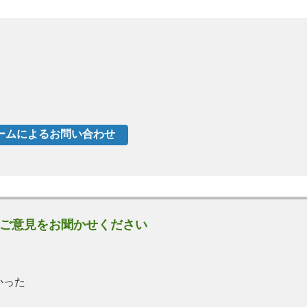
ご意見をお聞かせください
かった