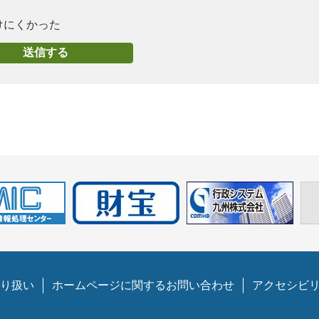
けにくかった
り扱い
ホームページに関するお問い合わせ
アクセシビ