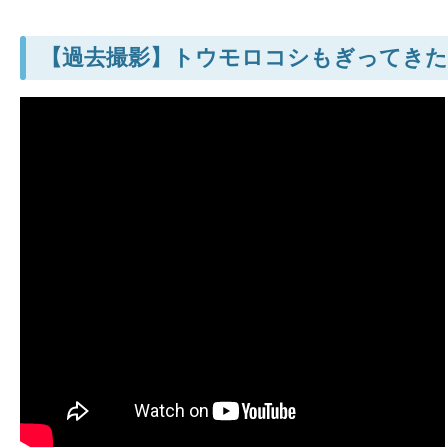
【過去撮影】トウモロコシもぎってきた