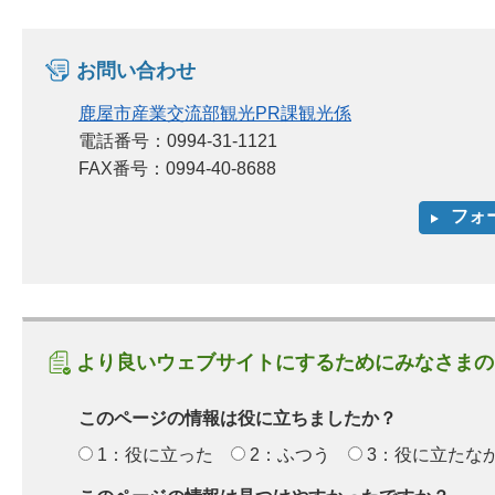
お問い合わせ
鹿屋市産業交流部観光PR課観光係
電話番号：0994-31-1121
FAX番号：0994-40-8688
より良いウェブサイトにするためにみなさまの
このページの情報は役に立ちましたか？
1：役に立った
2：ふつう
3：役に立たな