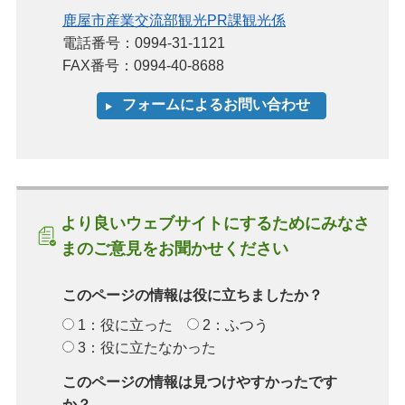
鹿屋市産業交流部観光PR課観光係
電話番号：0994-31-1121
FAX番号：0994-40-8688
より良いウェブサイトにするためにみなさ
まのご意見をお聞かせください
このページの情報は役に立ちましたか？
1：役に立った
2：ふつう
3：役に立たなかった
このページの情報は見つけやすかったです
か？