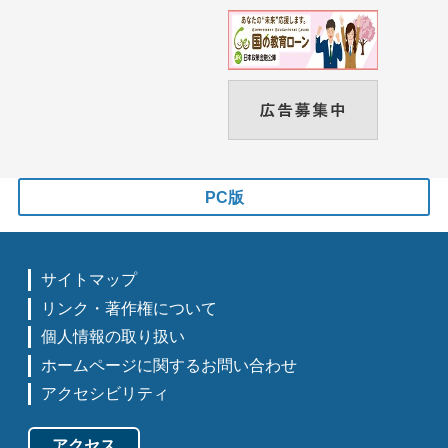
PC版
サイトマップ
リンク・著作権について
個人情報の取り扱い
ホームページに関するお問い合わせ
アクセシビリティ
アクセス