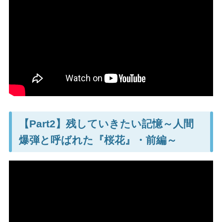
【Part2】残していきたい記憶～人間
爆弾と呼ばれた『桜花』・前編～