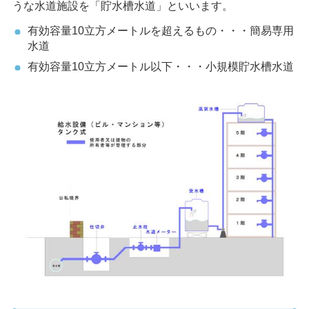
うな水道施設を「貯水槽水道」といいます。
有効容量10立方メートルを超えるもの・・・簡易専用
水道
有効容量10立方メートル以下・・・小規模貯水槽水道