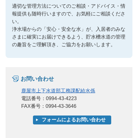
適切な管理方法についてのご相談・アドバイス・情
報提供も随時行いますので、お気軽にご相談くださ
い。
浄水場からの「安心・安全な水」が、入居者のみな
さまに確実にお届けできるよう、貯水槽水道の管理
の趣旨をご理解頂き、ご協力をお願いします。
お問い合わせ
鹿屋市上下水道部工務課配給水係
電話番号：0994-43-4223
FAX番号：0994-43-3646