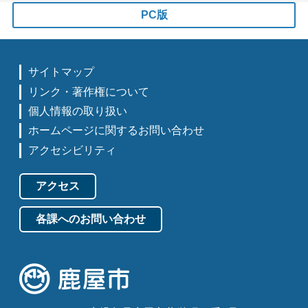
PC版
サイトマップ
リンク・著作権について
個人情報の取り扱い
ホームページに関するお問い合わせ
アクセシビリティ
アクセス
各課へのお問い合わせ