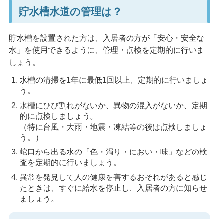
貯水槽水道の管理は？
貯水槽を設置された方は、入居者の方が「安心・安全な
水」を使用できるように、管理・点検を定期的に行いま
しょう。
水槽の清掃を1年に最低1回以上、定期的に行いましょ
う。
水槽にひび割れがないか、異物の混入がないか、定期
的に点検しましょう。
（特に台風・大雨・地震・凍結等の後は点検しましょ
う。）
蛇口から出る水の「色・濁り・におい・味」などの検
査を定期的に行いましょう。
異常を発見して人の健康を害するおそれがあると感じ
たときは、すぐに給水を停止し、入居者の方に知らせ
ましょう。