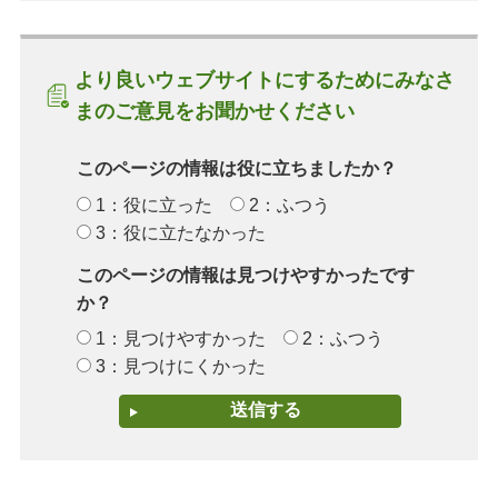
より良いウェブサイトにするためにみなさ
まのご意見をお聞かせください
このページの情報は役に立ちましたか？
1：役に立った
2：ふつう
3：役に立たなかった
このページの情報は見つけやすかったです
か？
1：見つけやすかった
2：ふつう
3：見つけにくかった