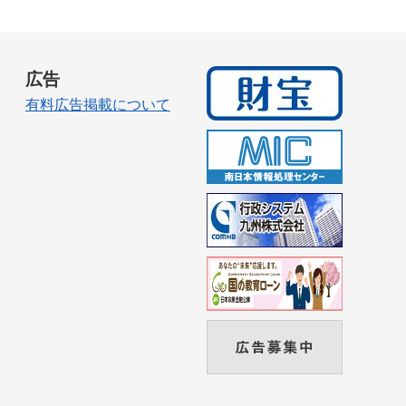
広告
有料広告掲載について