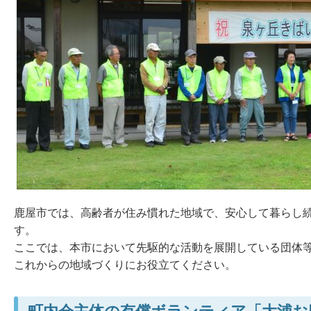
鹿屋市では、高齢者が住み慣れた地域で、安心して暮らし
す。
ここでは、本市において先駆的な活動を展開している団体
これからの地域づくりにお役立てください。