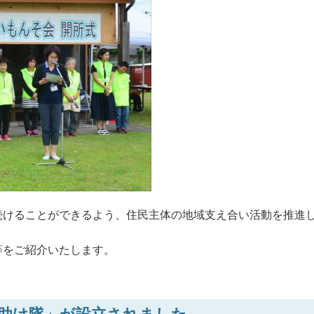
続けることができるよう、住民主体の地域支え合い活動を推進
等をご紹介いたします。