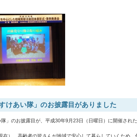
すけあい隊」のお披露目がありました
隊」のお披露目が、平成30年9月23日（日曜日）に開催され
1日現在）、高齢者の皆さんが地域で安心して暮らしていくため、