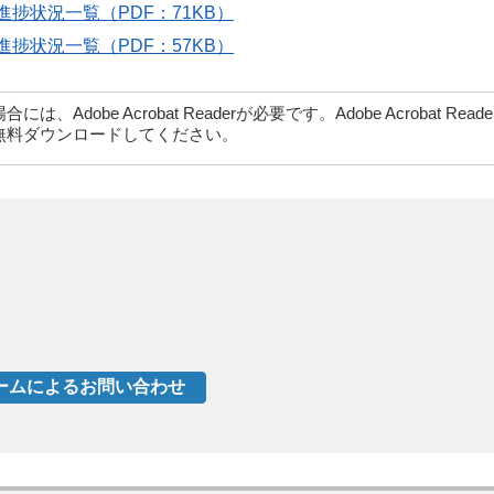
捗状況一覧（PDF：71KB）
捗状況一覧（PDF：57KB）
dobe Acrobat Readerが必要です。Adobe Acrobat Rea
無料ダウンロードしてください。