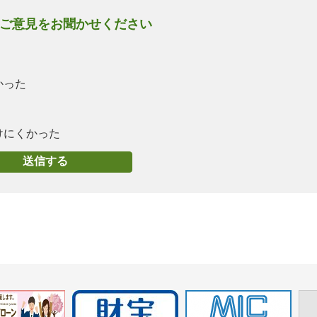
ご意見をお聞かせください
かった
けにくかった