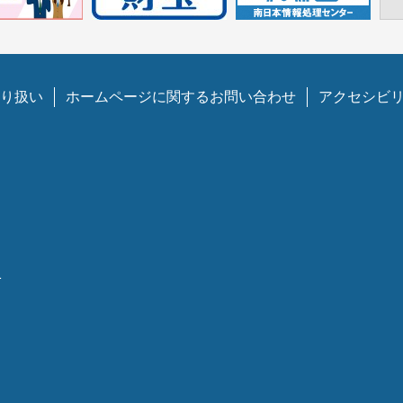
り扱い
ホームページに関するお問い合わせ
アクセシビ
1