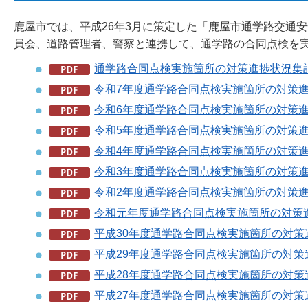
鹿屋市では、平成26年3月に策定した「鹿屋市通学路交通
員会、道路管理者、警察と連携して、通学路の合同点検を
通学路合同点検実施箇所の対策進捗状況集計表
令和7年度通学路合同点検実施箇所の対策進捗
令和6年度通学路合同点検実施箇所の対策進捗
令和5年度通学路合同点検実施箇所の対策進捗
令和4年度通学路合同点検実施箇所の対策進捗
令和3年度通学路合同点検実施箇所の対策進捗
令和2年度通学路合同点検実施箇所の対策進捗
令和元年度通学路合同点検実施箇所の対策進
平成30年度通学路合同点検実施箇所の対策進
平成29年度通学路合同点検実施箇所の対策進
平成28年度通学路合同点検実施箇所の対策進
平成27年度通学路合同点検実施箇所の対策進