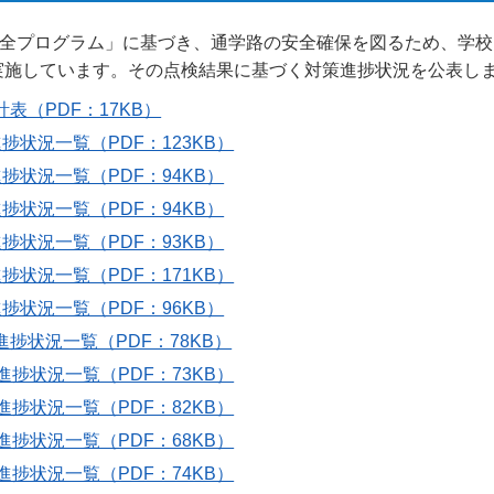
安全プログラム」に基づき、通学路の安全確保を図るため、学
実施しています。その点検結果に基づく対策進捗状況を公表し
（PDF：17KB）
状況一覧（PDF：123KB）
状況一覧（PDF：94KB）
状況一覧（PDF：94KB）
状況一覧（PDF：93KB）
状況一覧（PDF：171KB）
状況一覧（PDF：96KB）
捗状況一覧（PDF：78KB）
捗状況一覧（PDF：73KB）
捗状況一覧（PDF：82KB）
捗状況一覧（PDF：68KB）
捗状況一覧（PDF：74KB）