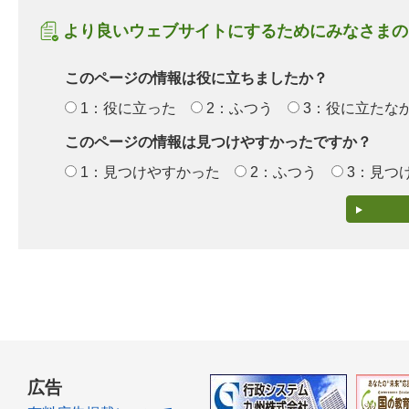
より良いウェブサイトにするためにみなさまの
このページの情報は役に立ちましたか？
1：役に立った
2：ふつう
3：役に立たな
このページの情報は見つけやすかったですか？
1：見つけやすかった
2：ふつう
3：見つ
広告