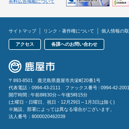
有料広告掲載について
サイトマップ
リンク・著作権について
個人情報の取
アクセス
各課へのお問い合わせ
〒893-8501
鹿児島県鹿屋市共栄町20番1号
代表電話：0994-43-2111
ファックス番号 : 0994-42-200
開庁時間 : 午前8時30分～午後5時15分
(土曜日・日曜日、祝日・12月29日～1月3日は除く)
※施設、部署によっては異なる場合がございます。
法人番号：8000020462039