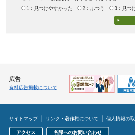
1：見つけやすかった
2：ふつう
3：見つ
広告
有料広告掲載について
サイトマップ
リンク・著作権について
個人情報の取
アクセス
各課へのお問い合わせ