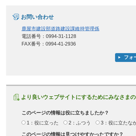
お問い合わせ
鹿屋市建設部道路建設課維持管理係
電話番号：0994-31-1128
FAX番号：0994-41-2936
より良いウェブサイトにするためにみなさまの
このページの情報は役に立ちましたか？
1：役に立った
2：ふつう
3：役に立たな
このページの情報は見つけやすかったですか？