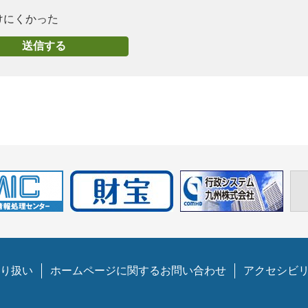
けにくかった
り扱い
ホームページに関するお問い合わせ
アクセシビ