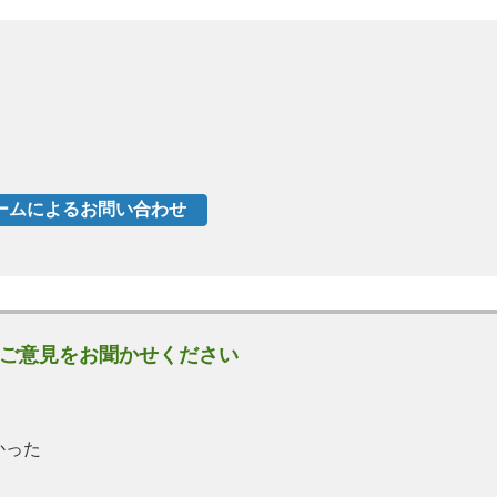
ご意見をお聞かせください
かった