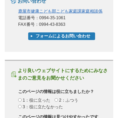
お問い合わせ
鹿屋市健康こども部こども家庭課家庭相談係
電話番号：0994-35-1061
FAX番号：0994-43-8363
より良いウェブサイトにするためにみなさ
まのご意見をお聞かせください
このページの情報は役に立ちましたか？
1：役に立った
2：ふつう
3：役に立たなかった
このページの情報は見つけやすかったです