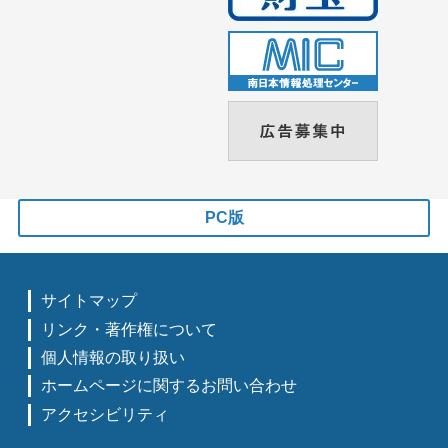
PC版
サイトマップ
リンク・著作権について
個人情報の取り扱い
ホームページに関するお問い合わせ
アクセシビリティ