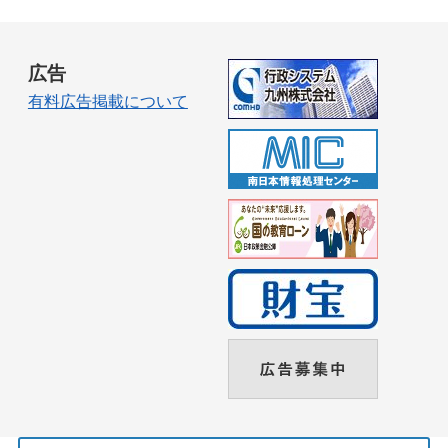
広告
有料広告掲載について