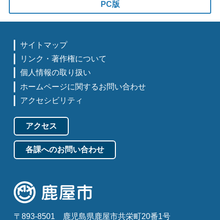
PC版
サイトマップ
リンク・著作権について
個人情報の取り扱い
ホームページに関するお問い合わせ
アクセシビリティ
アクセス
各課へのお問い合わせ
〒893-8501
鹿児島県鹿屋市共栄町20番1号