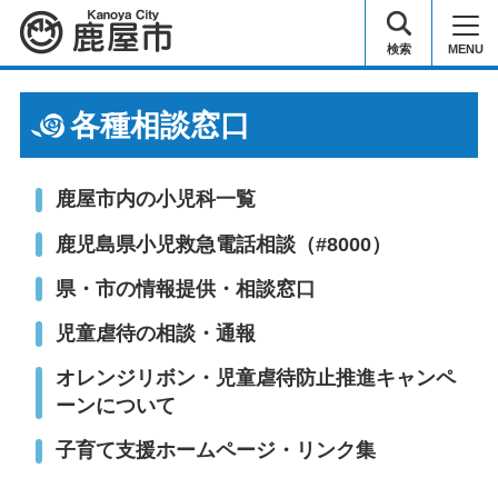
鹿屋市
検索
MENU
各種相談窓口
鹿屋市内の小児科一覧
鹿児島県小児救急電話相談（#8000）
県・市の情報提供・相談窓口
児童虐待の相談・通報
オレンジリボン・児童虐待防止推進キャンペ
ーンについて
子育て支援ホームページ・リンク集