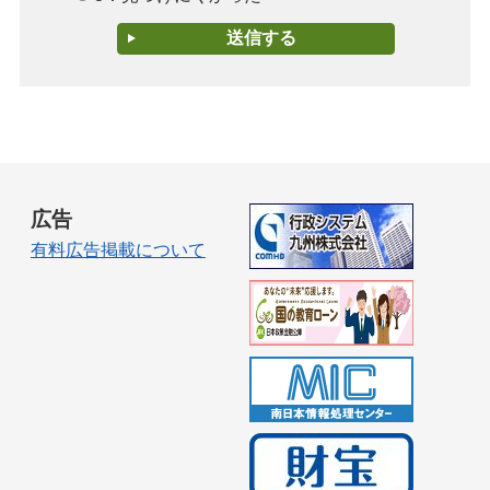
広告
有料広告掲載について