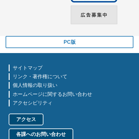
PC版
サイトマップ
リンク・著作権について
個人情報の取り扱い
ホームページに関するお問い合わせ
アクセシビリティ
アクセス
各課へのお問い合わせ