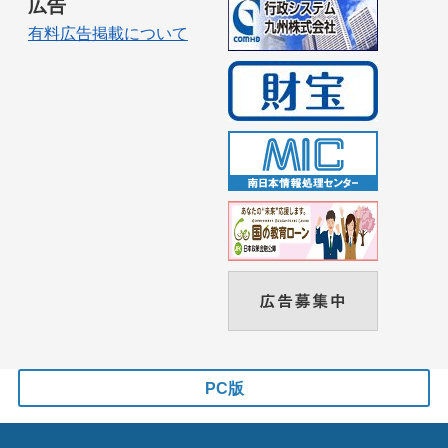
広告
有料広告掲載について
PC版