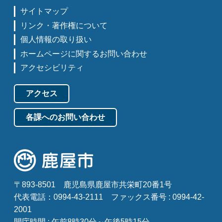
サイトマップ
リンク・著作権について
個人情報の取り扱い
ホームページに関するお問い合わせ
アクセシビリティ
アクセス
各課へのお問い合わせ
〒893-8501
鹿児島県鹿屋市共栄町20番1号
代表電話：0994-43-2111
ファックス番号 : 0994-42-
2001
開庁時間 : 午前8時30分～午後5時15分