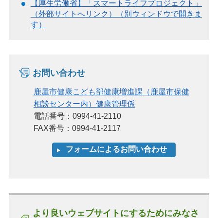
【厚生労働省】「スマートライフプロジェクト」
（外部サイトへリンク）（別ウィンドウで開きま
す）
お問い合わせ
鹿屋市健康こども部健康増進課（鹿屋市保健
相談センター内）健康管理係
電話番号：0994-41-2110
FAX番号：0994-41-2117
より良いウェブサイトにするためにみなさ