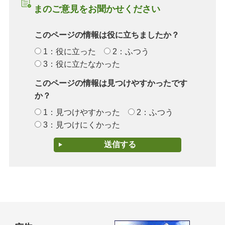
まのご意見をお聞かせください
このページの情報は役に立ちましたか？
1：役に立った
2：ふつう
3：役に立たなかった
このページの情報は見つけやすかったです
か？
1：見つけやすかった
2：ふつう
3：見つけにくかった