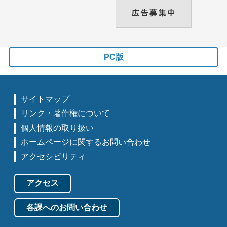
PC版
サイトマップ
リンク・著作権について
個人情報の取り扱い
ホームページに関するお問い合わせ
アクセシビリティ
アクセス
各課へのお問い合わせ