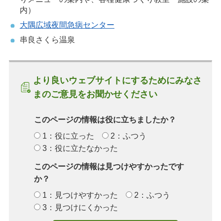
内）
大隅広域夜間急病センター
串良さくら温泉
より良いウェブサイトにするためにみなさ
まのご意見をお聞かせください
このページの情報は役に立ちましたか？
1：役に立った
2：ふつう
3：役に立たなかった
このページの情報は見つけやすかったです
か？
1：見つけやすかった
2：ふつう
3：見つけにくかった