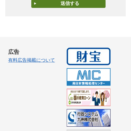
広告
有料広告掲載について