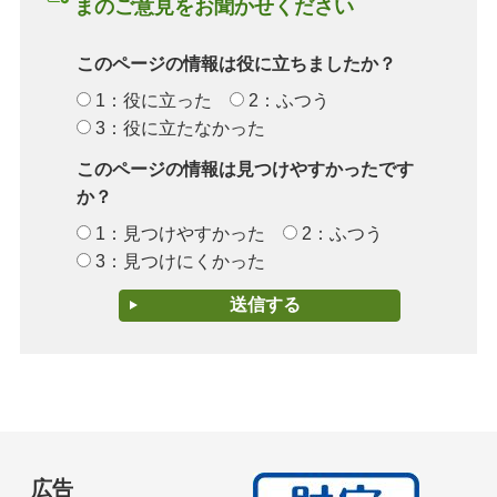
まのご意見をお聞かせください
このページの情報は役に立ちましたか？
1：役に立った
2：ふつう
3：役に立たなかった
このページの情報は見つけやすかったです
か？
1：見つけやすかった
2：ふつう
3：見つけにくかった
広告