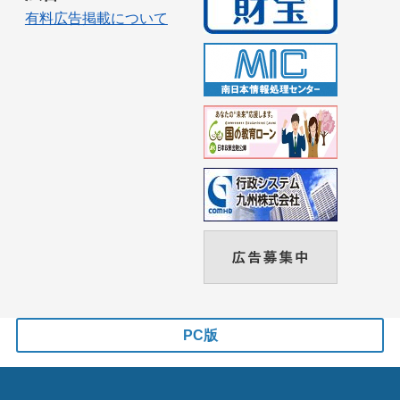
有料広告掲載について
PC版