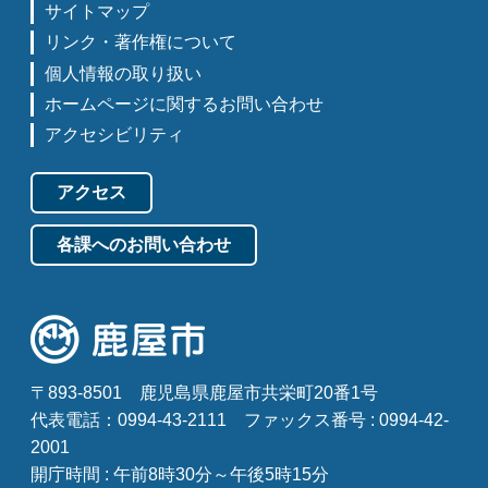
サイトマップ
リンク・著作権について
個人情報の取り扱い
ホームページに関するお問い合わせ
アクセシビリティ
アクセス
各課へのお問い合わせ
〒893-8501
鹿児島県鹿屋市共栄町20番1号
代表電話：0994-43-2111
ファックス番号 : 0994-42-
2001
開庁時間 : 午前8時30分～午後5時15分