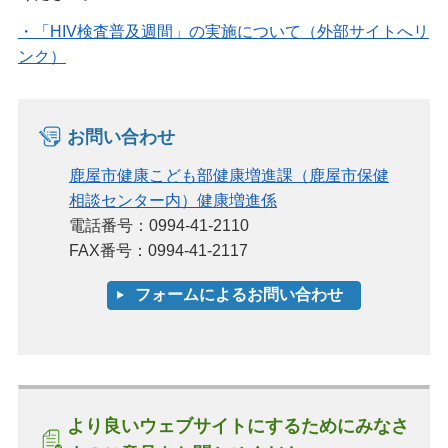
・「HIV検査普及週間」の実施について（外部サイトへリ
ンク）
お問い合わせ
鹿屋市健康こども部健康増進課（鹿屋市保健
相談センター内）健康増進係
電話番号：0994-41-2110
FAX番号：0994-41-2117
より良いウェブサイトにするためにみなさ