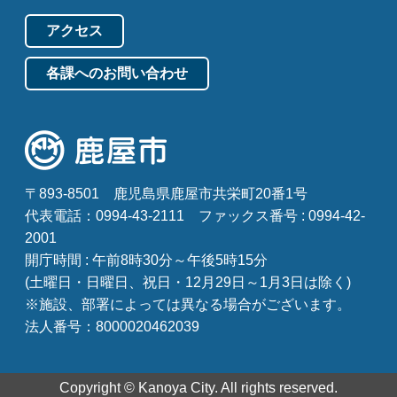
アクセス
各課へのお問い合わせ
〒893-8501
鹿児島県鹿屋市共栄町20番1号
代表電話：0994-43-2111
ファックス番号 : 0994-42-
2001
開庁時間 : 午前8時30分～午後5時15分
(土曜日・日曜日、祝日・12月29日～1月3日は除く)
※施設、部署によっては異なる場合がございます。
法人番号：8000020462039
Copyright © Kanoya City. All rights reserved.