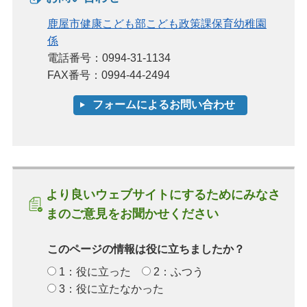
鹿屋市健康こども部こども政策課保育幼稚園
係
電話番号：0994-31-1134
FAX番号：0994-44-2494
より良いウェブサイトにするためにみなさ
まのご意見をお聞かせください
このページの情報は役に立ちましたか？
1：役に立った
2：ふつう
3：役に立たなかった