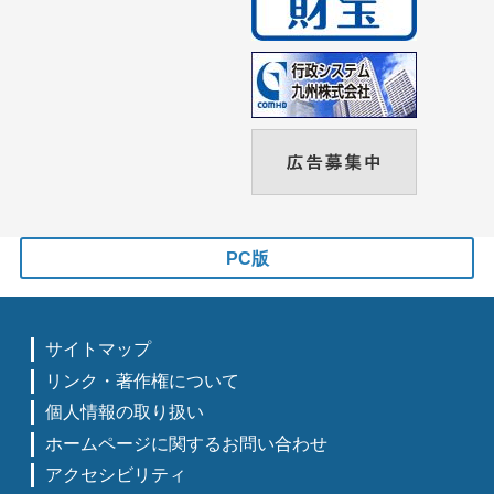
PC版
サイトマップ
リンク・著作権について
個人情報の取り扱い
ホームページに関するお問い合わせ
アクセシビリティ