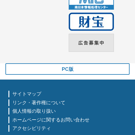
PC版
サイトマップ
リンク・著作権について
個人情報の取り扱い
ホームページに関するお問い合わせ
アクセシビリティ