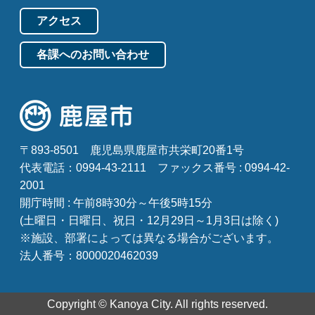
アクセス
各課へのお問い合わせ
〒893-8501
鹿児島県鹿屋市共栄町20番1号
代表電話：0994-43-2111
ファックス番号 : 0994-42-
2001
開庁時間 : 午前8時30分～午後5時15分
(土曜日・日曜日、祝日・12月29日～1月3日は除く)
※施設、部署によっては異なる場合がございます。
法人番号：8000020462039
Copyright © Kanoya City. All rights reserved.