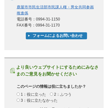
鹿屋市市民生活部市民課人権・男女共同参画
推進係
電話番号：0994-31-1150
FAX番号：0994-31-1170
より良いウェブサイトにするためにみなさ
まのご意見をお聞かせください
このページの情報は役に立ちましたか？
1：役に立った
2：ふつう
3：役に立たなかった