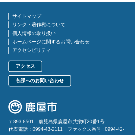
サイトマップ
リンク・著作権について
個人情報の取り扱い
ホームページに関するお問い合わせ
アクセシビリティ
アクセス
各課へのお問い合わせ
〒893-8501
鹿児島県鹿屋市共栄町20番1号
代表電話：0994-43-2111
ファックス番号 : 0994-42-