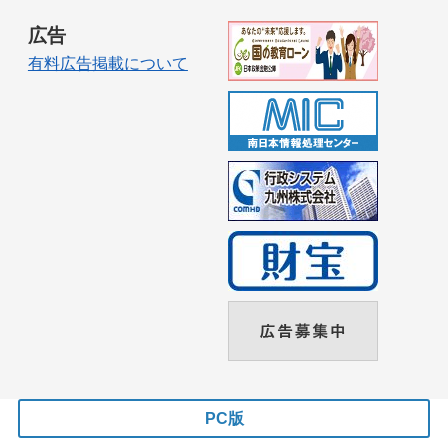
広告
有料広告掲載について
PC版