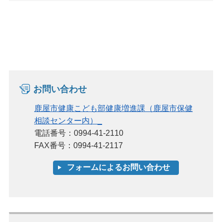
お問い合わせ
鹿屋市健康こども部健康増進課（鹿屋市保健
相談センター内）_
電話番号：0994-41-2110
FAX番号：0994-41-2117