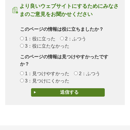
より良いウェブサイトにするためにみなさ
まのご意見をお聞かせください
このページの情報は役に立ちましたか？
1：役に立った
2：ふつう
3：役に立たなかった
このページの情報は見つけやすかったです
か？
1：見つけやすかった
2：ふつう
3：見つけにくかった