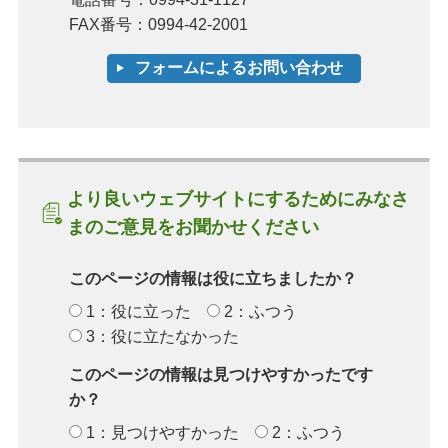
FAX番号：0994-42-2001
より良いウェブサイトにするためにみなさ
まのご意見をお聞かせください
このページの情報は役に立ちましたか？
1：役に立った
2：ふつう
3：役に立たなかった
このページの情報は見つけやすかったです
か？
1：見つけやすかった
2：ふつう