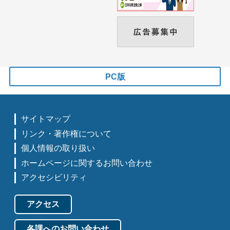
PC版
サイトマップ
リンク・著作権について
個人情報の取り扱い
ホームページに関するお問い合わせ
アクセシビリティ
アクセス
各課へのお問い合わせ