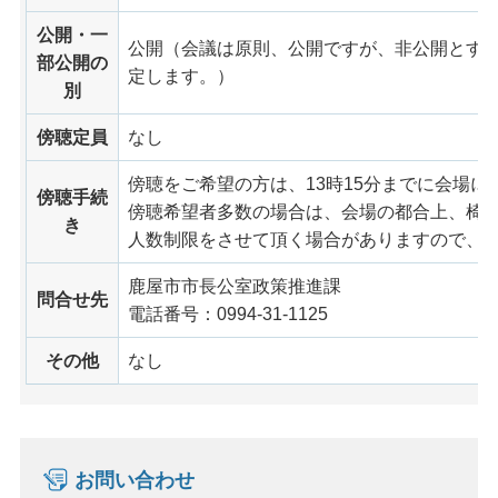
公開・一
公開（会議は原則、公開ですが、非公開とす
部公開の
定します。）
別
傍聴定員
なし
傍聴をご希望の方は、13時15分までに会場に
傍聴手続
傍聴希望者多数の場合は、会場の都合上、椅
き
人数制限をさせて頂く場合がありますので、
鹿屋市市長公室政策推進課
問合せ先
電話番号：0994-31-1125
その他
なし
お問い合わせ