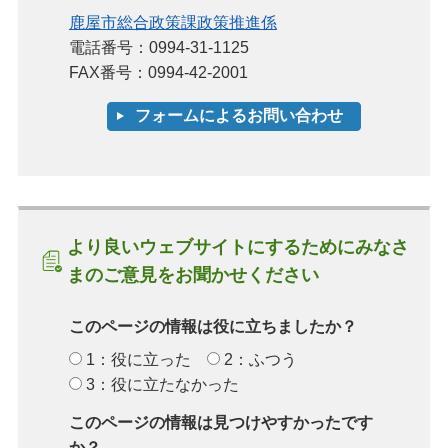
鹿屋市総合政策課政策推進係
電話番号：0994-31-1125
FAX番号：0994-42-2001
より良いウェブサイトにするためにみなさ
まのご意見をお聞かせください
このページの情報は役に立ちましたか？
1：役に立った
2：ふつう
3：役に立たなかった
このページの情報は見つけやすかったです
か？