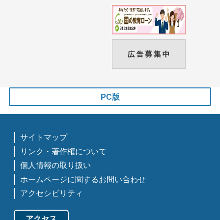
PC版
サイトマップ
リンク・著作権について
個人情報の取り扱い
ホームページに関するお問い合わせ
アクセシビリティ
アクセス