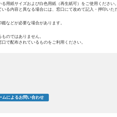
いる用紙サイズおよび白色用紙（再生紙可）をご使用ください
ている内容と異なる場合には、窓口にて改めて記入・押印いた
印鑑などが必要な場合があります。
るものではありません。
窓口で配布されているものをご利用ください。