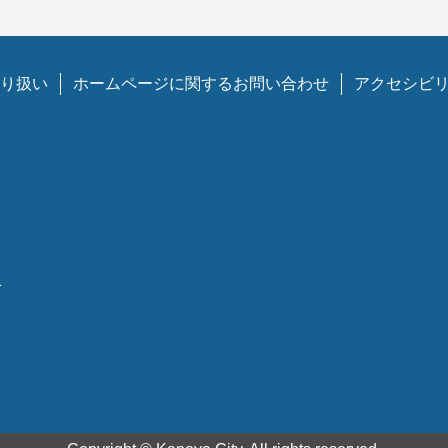
り扱い
ホームページに関するお問い合わせ
アクセシビ
1