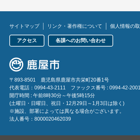
サイトマップ
リンク・著作権について
個人情報の取
アクセス
各課へのお問い合わせ
〒893-8501
鹿児島県鹿屋市共栄町20番1号
代表電話：0994-43-2111
ファックス番号 : 0994-42-200
開庁時間 : 午前8時30分～午後5時15分
(土曜日・日曜日、祝日・12月29日～1月3日は除く)
※施設、部署によっては異なる場合がございます。
法人番号：8000020462039