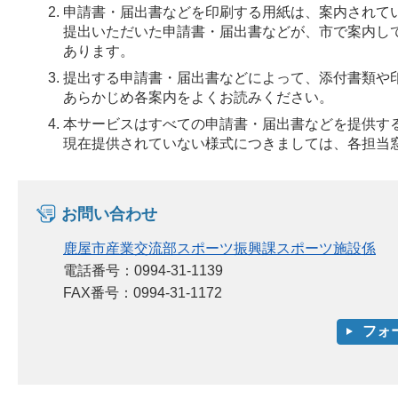
申請書・届出書などを印刷する用紙は、案内されて
提出いただいた申請書・届出書などが、市で案内し
あります。
提出する申請書・届出書などによって、添付書類や
あらかじめ各案内をよくお読みください。
本サービスはすべての申請書・届出書などを提供す
現在提供されていない様式につきましては、各担当
お問い合わせ
鹿屋市産業交流部スポーツ振興課スポーツ施設係
電話番号：0994-31-1139
FAX番号：0994-31-1172