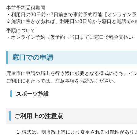
事前予約受付期間
・利用日の30日前～7日前まで事前予約可能【オンライン
※施設に空きがあれば、利用日の3日前から窓口と電話での
手順について
・オンライン予約→仮予約→当日までに窓口で料金支払い
窓口での申請
鹿屋市に申請や届出を行う際に必要となる様式のうち、イ
ご利用にあたっては、注意事項をお読みください。
スポーツ施設
ご利用上の注意点
様式は、制度改正等により変更される可能性があり