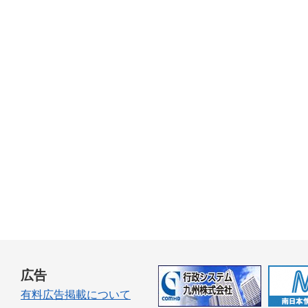
広告
有料広告掲載について