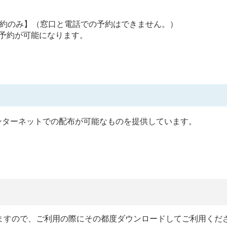
予約のみ】（窓口と電話での予約はできません。）
予約が可能になります。
ンターネットでの配布が可能なものを提供しています。
ますので、ご利用の際にその都度ダウンロードしてご利用くだ