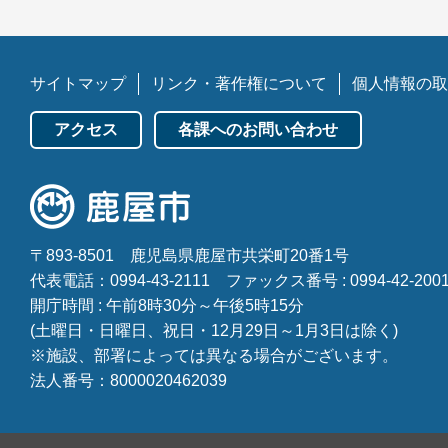
サイトマップ
リンク・著作権について
個人情報の取
アクセス
各課へのお問い合わせ
〒893-8501
鹿児島県鹿屋市共栄町20番1号
代表電話：0994-43-2111
ファックス番号 : 0994-42-200
開庁時間 : 午前8時30分～午後5時15分
(土曜日・日曜日、祝日・12月29日～1月3日は除く)
※施設、部署によっては異なる場合がございます。
法人番号：8000020462039