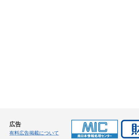
広告
有料広告掲載について