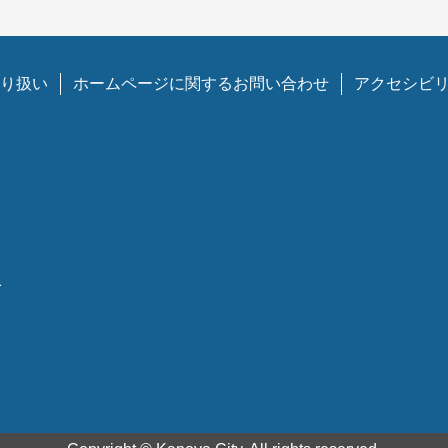
り扱い
ホームページに関するお問い合わせ
アクセシビ
1