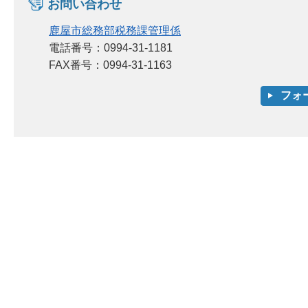
お問い合わせ
鹿屋市総務部税務課管理係
電話番号：0994-31-1181
FAX番号：0994-31-1163