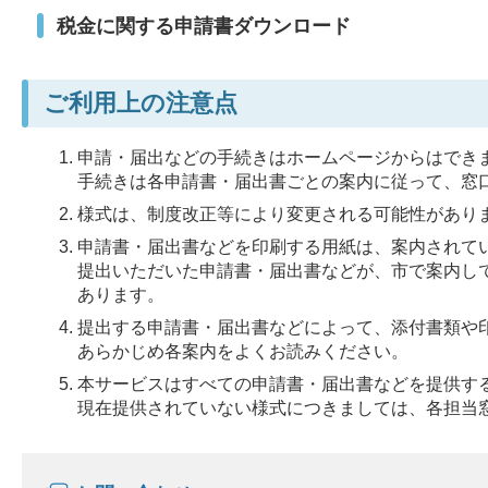
税金に関する申請書ダウンロード
ご利用上の注意点
申請・届出などの手続きはホームページからはでき
手続きは各申請書・届出書ごとの案内に従って、窓
様式は、制度改正等により変更される可能性があり
申請書・届出書などを印刷する用紙は、案内されて
提出いただいた申請書・届出書などが、市で案内し
あります。
提出する申請書・届出書などによって、添付書類や
あらかじめ各案内をよくお読みください。
本サービスはすべての申請書・届出書などを提供す
現在提供されていない様式につきましては、各担当