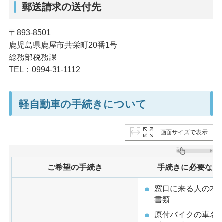
郵送請求の送付先
〒893-8501
鹿児島県鹿屋市共栄町20番1号
総務部税務課
TEL：0994-31-1112
軽自動車の手続きについて
画面サイズで表示
ご希望の手続き
手続きに必要なも
窓口に来る人の本
書類
原付バイクの車名