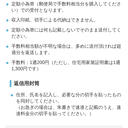
定額小為替（郵便局で手数料相当分を購入してくださ
い）での受付となります。
収入印紙、切手による代納はできません。
定額小為替には何も記載しないでそのまま送付してく
ださい。
手数料相当額が不明な場合は、多めに送付頂ければ超
過分を返送します。
手数料：1通200円（ただし、住宅用家屋証明書は1通
1,300円です）
返信用封筒
住所、氏名を記入し、必要な分の切手を貼ったもの
を同封してください。
（お急ぎの場合は、朱書きで速達と記載のうえ、速
達料金分の切手を貼ってください。）