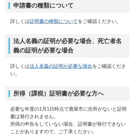
申請書の種類について
詳しくは
証明書の種類について
をご確認ください。
法人名義の証明が必要な場合、死亡者名
義の証明が必要な場合
詳しくは
法人名義の証明が必要な場合
をご確認くださ
い。
所得（課税）証明書が必要な方へ
必要な年度の1月1日時点で鹿屋市に住所がないと証明
書は発行されません。
所得の申告をしていない場合、証明書が発行できない
ことがありますので、ご了承ください。