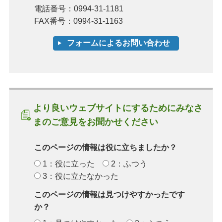
電話番号：0994-31-1181
FAX番号：0994-31-1163
より良いウェブサイトにするためにみなさ
まのご意見をお聞かせください
このページの情報は役に立ちましたか？
1：役に立った
2：ふつう
3：役に立たなかった
このページの情報は見つけやすかったです
か？