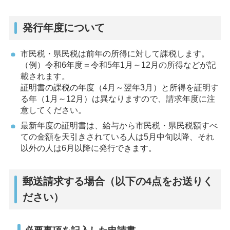
発行年度について
市民税・県民税は前年の所得に対して課税します。
（例）令和6年度＝令和5年1月～12月の所得などが記
載されます。
証明書の課税の年度（4月～翌年3月）と所得を証明す
る年（1月～12月）は異なりますので、請求年度に注
意してください。
最新年度の証明書は、給与から市民税・県民税額すべ
ての金額を天引きされている人は5月中旬以降、それ
以外の人は6月以降に発行できます。
郵送請求する場合（以下の4点をお送りく
ださい）