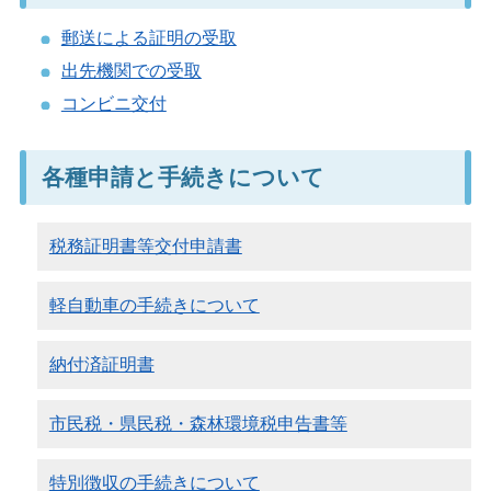
郵送による証明の受取
出先機関での受取
コンビニ交付
各種申請と手続きについて
税務証明書等交付申請書
軽自動車の手続きについて
納付済証明書
市民税・県民税・森林環境税申告書等
特別徴収の手続きについて