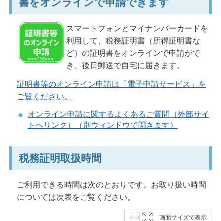
書をオンラインで申請できます
スマートフォンとマイナンバーカードを
利用して、税務証明書（所得証明書な
ど）の証明書をオンラインで申請がで
き、後日郵送で自宅に届きます。
証明書等のオンライン申請は「電子申請サービス」を
ご覧ください。
オンライン申請に関するよくあるご質問（外部サイ
トへリンク）（別ウィンドウで開きます）
税務証明取扱時間
ご利用できる時間は次のとおりです。お取り扱い時間
については次表をご覧ください。
画面サイズで表示