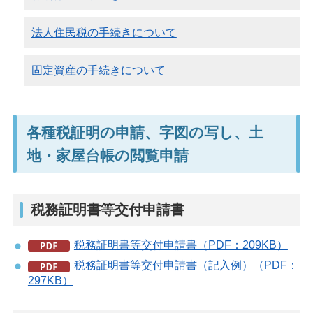
法人住民税の手続きについて
固定資産の手続きについて
各種税証明の申請、字図の写し、土
地・家屋台帳の閲覧申請
税務証明書等交付申請書
税務証明書等交付申請書（PDF：209KB）
税務証明書等交付申請書（記入例）（PDF：
297KB）