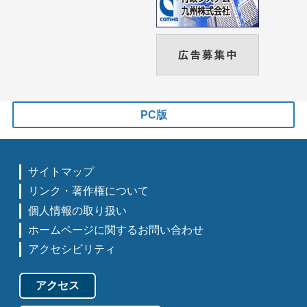
PC版
サイトマップ
リンク・著作権について
個人情報の取り扱い
ホームページに関するお問い合わせ
アクセシビリティ
アクセス