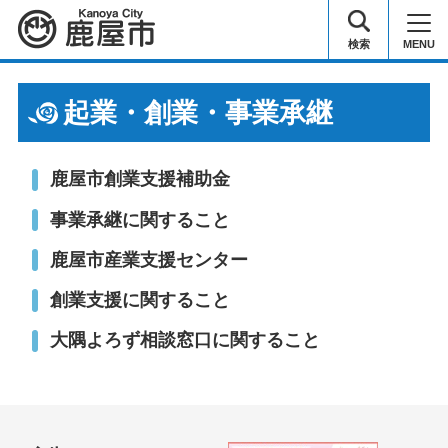
鹿屋市
検索
MENU
起業・創業・事業承継
鹿屋市創業支援補助金
事業承継に関すること
鹿屋市産業支援センター
創業支援に関すること
大隅よろず相談窓口に関すること