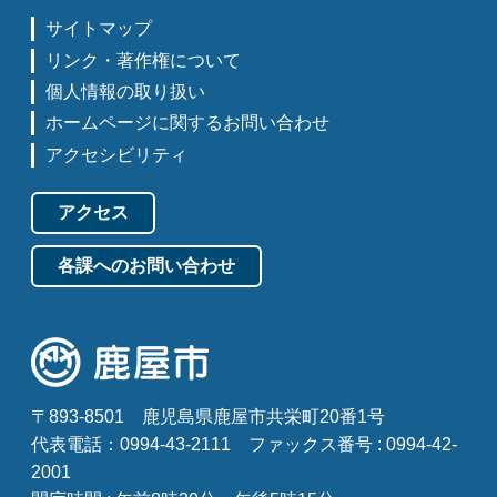
サイトマップ
リンク・著作権について
個人情報の取り扱い
ホームページに関するお問い合わせ
アクセシビリティ
アクセス
各課へのお問い合わせ
〒893-8501
鹿児島県鹿屋市共栄町20番1号
代表電話：0994-43-2111
ファックス番号 : 0994-42-
2001