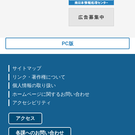
PC版
サイトマップ
リンク・著作権について
個人情報の取り扱い
ホームページに関するお問い合わせ
アクセシビリティ
アクセス
各課へのお問い合わせ