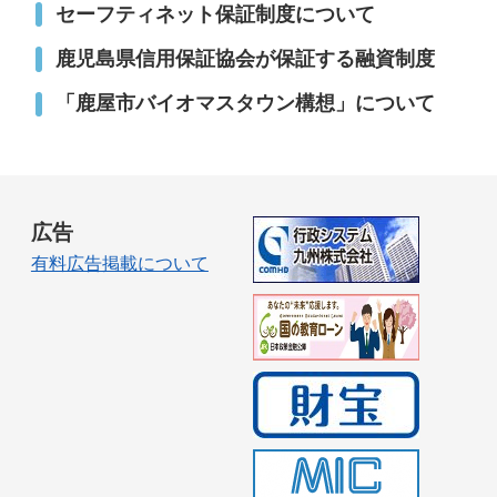
セーフティネット保証制度について
鹿児島県信用保証協会が保証する融資制度
「鹿屋市バイオマスタウン構想」について
広告
有料広告掲載について