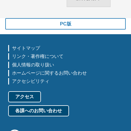
PC版
サイトマップ
リンク・著作権について
個人情報の取り扱い
ホームページに関するお問い合わせ
アクセシビリティ
アクセス
各課へのお問い合わせ