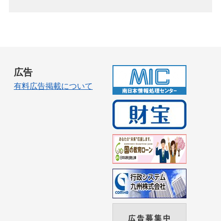
広告
有料広告掲載について