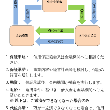
保証申込
： 信用保証協会又は金融機関へご相談くだ
さい。
保証承諾
： 事業内容や経営計画等を検討し、保証の
諾否を通知します。
融資
： 保証承諾後、金融機関が融資を実行します。
返済
： 返済条件に基づき、借入金を金融機関へご返
済いただきます。
※ 以下は、ご返済ができなくなった場合のみ
代位弁済
： 万が一返済できなくなった場合は、信用