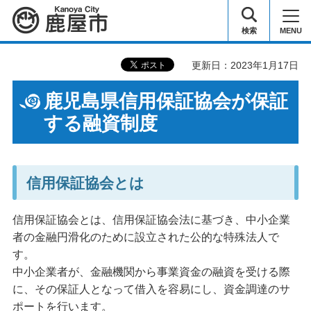
鹿屋市
検索
MENU
更新日：2023年1月17日
鹿児島県信用保証協会が保証
する融資制度
信用保証協会とは
信用保証協会とは、信用保証協会法に基づき、中小企業
者の金融円滑化のために設立された公的な特殊法人で
す。
中小企業者が、金融機関から事業資金の融資を受ける際
に、その保証人となって借入を容易にし、資金調達のサ
ポートを行います。