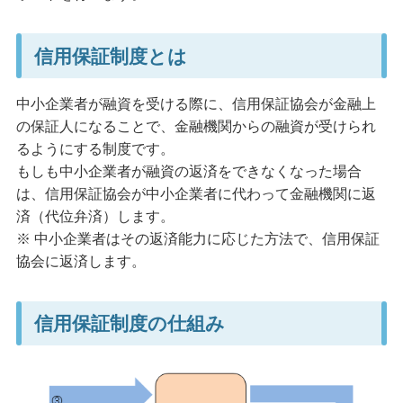
信用保証制度とは
中小企業者が融資を受ける際に、信用保証協会が金融上
の保証人になることで、金融機関からの融資が受けられ
るようにする制度です。
もしも中小企業者が融資の返済をできなくなった場合
は、信用保証協会が中小企業者に代わって金融機関に返
済（代位弁済）します。
※ 中小企業者はその返済能力に応じた方法で、信用保証
協会に返済します。
信用保証制度の仕組み