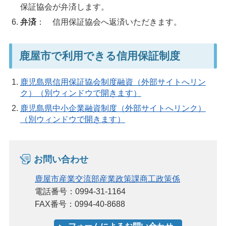
保証協会が弁済します。
弁済
： 信用保証協会へ返済いただきます。
鹿屋市で利用できる信用保証制度
鹿児島県信用保証協会制度融資（外部サイトへリン
ク）（別ウィンドウで開きます）
鹿児島県中小企業融資制度（外部サイトへリンク）
（別ウィンドウで開きます）
お問い合わせ
鹿屋市産業交流部産業政策課商工政策係
電話番号：0994-31-1164
FAX番号：0994-40-8688