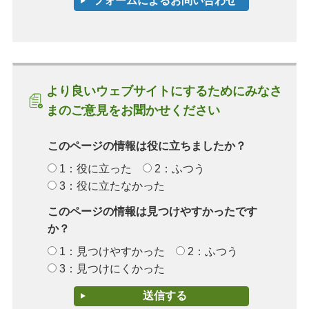
より良いウェブサイトにするためにみなさ
まのご意見をお聞かせください
このページの情報は役に立ちましたか？
1：役に立った
2：ふつう
3：役に立たなかった
このページの情報は見つけやすかったです
か？
1：見つけやすかった
2：ふつう
3：見つけにくかった