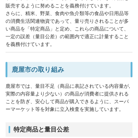
販売するように努めることを義務付けています。
さらに、精米、野菜、食肉や魚介類等の食品や日用品等
の消費生活関連物資であって、量り売りされることが多
い商品を「特定商品」と定め、これらの商品について、
一定の誤差（量目公差）の範囲内で適正に計量すること
を義務付けています。
鹿屋市の取り組み
鹿屋市では、量目不足（商品に表記されている内容量が,
実際の内容量より少ない）の商品が消費者に提供される
ことを防ぎ、安心して商品が購入できるように、スーパ
ーマーケット等を対象に立入検査を実施しています。
特定商品と量目公差