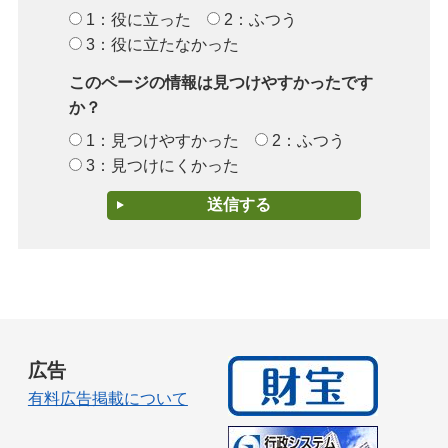
1：役に立った
2：ふつう
3：役に立たなかった
このページの情報は見つけやすかったです
か？
1：見つけやすかった
2：ふつう
3：見つけにくかった
広告
有料広告掲載について