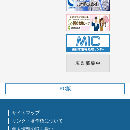
PC版
サイトマップ
リンク・著作権について
個人情報の取り扱い