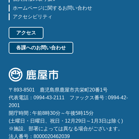
ホームページに関するお問い合わせ
アクセシビリティ
アクセス
各課へのお問い合わせ
〒893-8501
鹿児島県鹿屋市共栄町20番1号
代表電話：0994-43-2111
ファックス番号 : 0994-42-
2001
開庁時間 : 午前8時30分～午後5時15分
(土曜日・日曜日、祝日・12月29日～1月3日は除く)
※施設、部署によっては異なる場合がございます。
法人番号：8000020462039