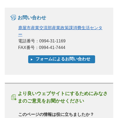
お問い合わせ
鹿屋市産業交流部産業政策課消費生活センタ
ー
電話番号：0994-31-1169
FAX番号：0994-41-7444
より良いウェブサイトにするためにみなさ
まのご意見をお聞かせください
このページの情報は役に立ちましたか？