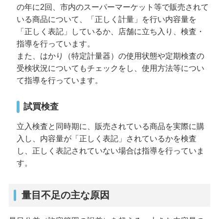
の年に2回、市内のスーパーマーケット等で販売されて
いる商品について、「正しく計量」を行い内容量を
「正しく表記」しているか、店舗に立ち入り、検査・
指導を行っています。
また、はかり（特定計量器）の使用状態や定期検査の
受検状況についてもチェックをし、使用方法等につい
て指導を行っています。
試買検査
立入検査と同時期に、販売されている商品を実際に購
入し、内容量が「正しく表記」されているかを検査
し、正しく表記されていない場合は指導を行っていま
す。
量目不足の主な原因