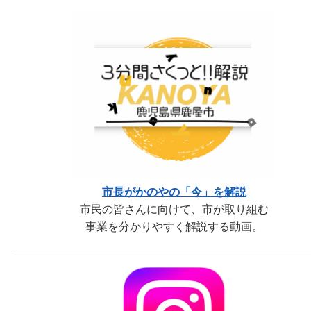
市長がかのやの「今」を解説
市民の皆さんに向けて、市が取り組む
事業を分かりやすく解説する動画。