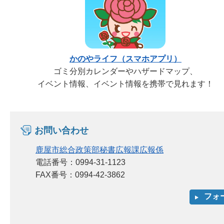
かのやライフ（スマホアプリ）
ゴミ分別カレンダーやハザードマップ、
イベント情報、イベント情報を携帯で見れます！
お問い合わせ
鹿屋市総合政策部秘書広報課広報係
電話番号：0994-31-1123
FAX番号：0994-42-3862