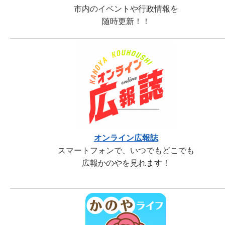
市内のイベントや行政情報を
随時更新！！
オンライン広報誌
スマートフォンで、いつでもどこでも
広報かのやを見れます！