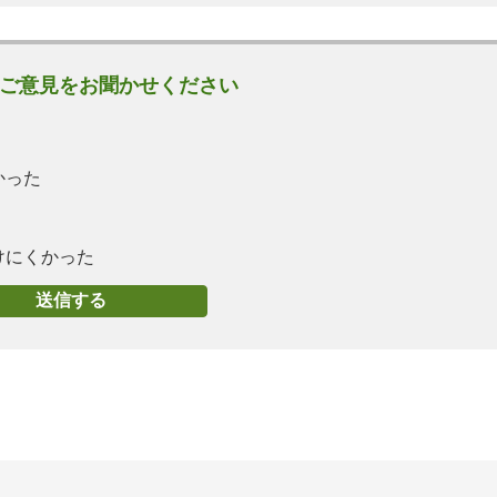
ご意見をお聞かせください
かった
けにくかった