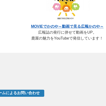
MOVIEでかのや～動画で見る広報かのや～
広報誌の発行に併せて動画をUP。
鹿屋の魅力をYouTubeで発信しています！