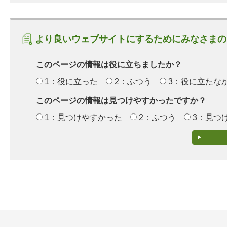
より良いウェブサイトにするためにみなさまの
このページの情報は役に立ちましたか？
1：役に立った
2：ふつう
3：役に立たな
このページの情報は見つけやすかったですか？
1：見つけやすかった
2：ふつう
3：見つ