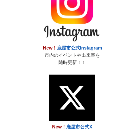
New！
鹿屋市公式Instagram
市内のイベントや出来事を
随時更新！！
New！
鹿屋市公式X