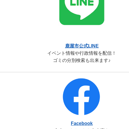
鹿屋市公式LINE
イベント情報や行政情報を配信！
ゴミの分別検索も出来ます♪
Facebook