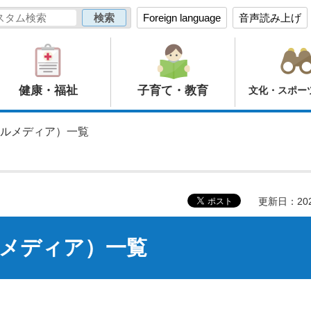
Foreign language
音声読み上げ
健康・福祉
子育て・教育
文化・スポー
ャルメディア）一覧
更新日：20
ルメディア）一覧