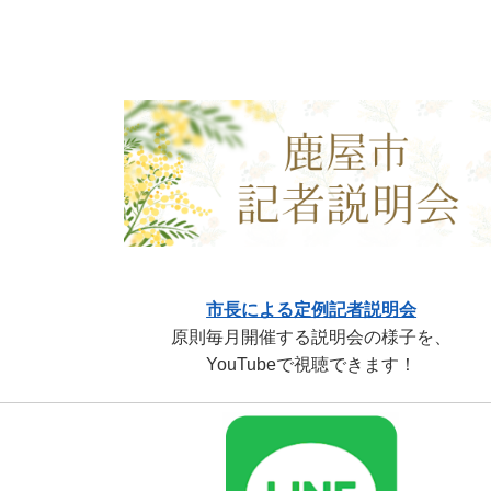
市長による定例記者説明会
原則毎月開催する説明会の様子を、
YouTubeで視聴できます！