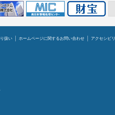
り扱い
ホームページに関するお問い合わせ
アクセシビ
1