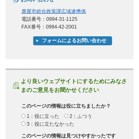
鹿屋市総合政策課広域連携係
電話番号：0994-31-1125
FAX番号：0994-42-2001
より良いウェブサイトにするためにみなさ
まのご意見をお聞かせください
このページの情報は役に立ちましたか？
1：役に立った
2：ふつう
3：役に立たなかった
このページの情報は見つけやすかったです