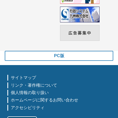
PC版
サイトマップ
リンク・著作権について
個人情報の取り扱い
ホームページに関するお問い合わせ
アクセシビリティ