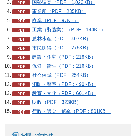
国勢調査（PDF：1,023KB）
事業所（PDF：235KB）
商業（PDF：97KB）
工業（製造業）（PDF：144KB）
農林水産（PDF：407KB）
市民所得（PDF：276KB）
建設・住宅（PDF：218KB）
保健・衛生（PDF：216KB）
社会保障（PDF：254KB）
消防・警察（PDF：490KB）
教育・文化（PDF：601KB）
財政（PDF：323KB）
行政・議会・選挙（PDF：801KB）
お問い合わせ