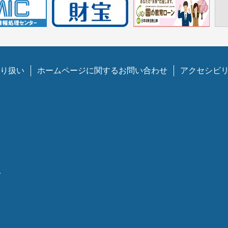
り扱い
ホームページに関するお問い合わせ
アクセシビ
1