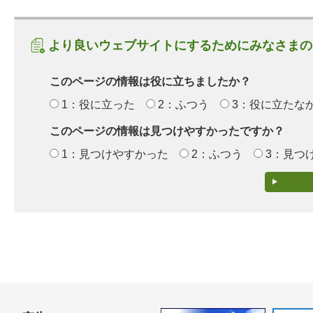
より良いウェブサイトにするためにみなさまの
このページの情報は役に立ちましたか？
1：役に立った
2：ふつう
3：役に立たな
このページの情報は見つけやすかったですか？
1：見つけやすかった
2：ふつう
3：見つ