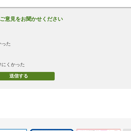
ご意見をお聞かせください
かった
けにくかった