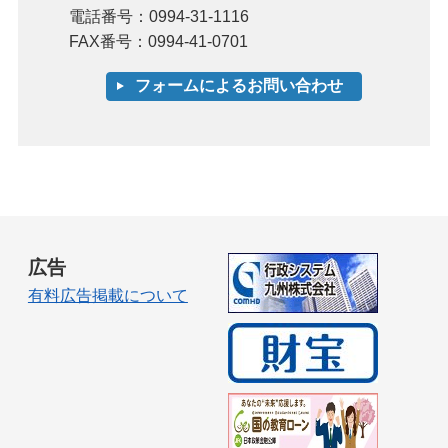
電話番号：0994-31-1116
FAX番号：0994-41-0701
広告
有料広告掲載について