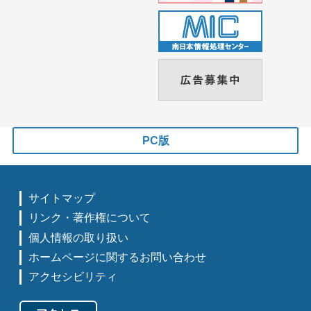
PC版
サイトマップ
リンク・著作権について
個人情報の取り扱い
ホームページに関するお問い合わせ
アクセシビリティ