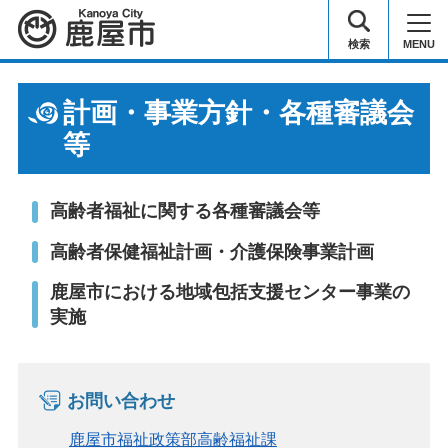
鹿屋市
検索
MENU
計画・事業方針・各種審議会
等
高齢者福祉に関する各種審議会等
高齢者保健福祉計画・介護保険事業計画
鹿屋市における地域包括支援センター事業の
実施
お問い合わせ
鹿屋市福祉政策部高齢福祉課