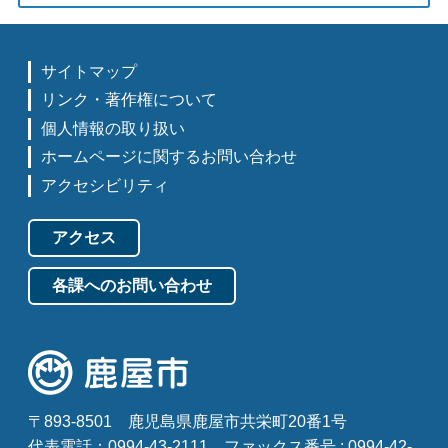
サイトマップ
リンク・著作権について
個人情報の取り扱い
ホームページに関するお問い合わせ
アクセシビリティ
アクセス
各課へのお問い合わせ
〒893-8501
鹿児島県鹿屋市共栄町20番1号
代表電話：0994-43-2111
ファックス番号 : 0994-42-