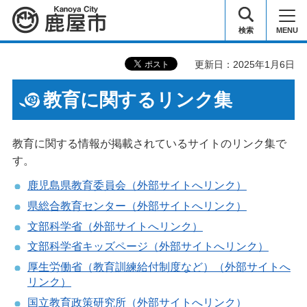
鹿屋市
検索
MENU
更新日：2025年1月6日
教育に関するリンク集
教育に関する情報が掲載されているサイトのリンク集で
す。
鹿児島県教育委員会（外部サイトへリンク）
県総合教育センター（外部サイトへリンク）
文部科学省（外部サイトへリンク）
文部科学省キッズページ（外部サイトへリンク）
厚生労働省（教育訓練給付制度など）（外部サイトへ
リンク）
国立教育政策研究所（外部サイトへリンク）