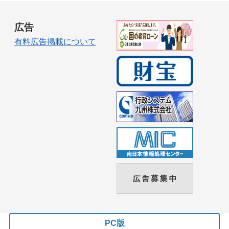
広告
有料広告掲載について
PC版