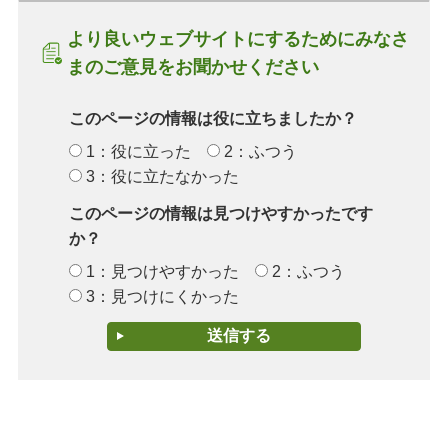
より良いウェブサイトにするためにみなさ
まのご意見をお聞かせください
このページの情報は役に立ちましたか？
1：役に立った
2：ふつう
3：役に立たなかった
このページの情報は見つけやすかったです
か？
1：見つけやすかった
2：ふつう
3：見つけにくかった