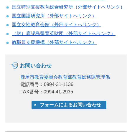
国立特別支援教育総合研究所（外部サイトへリンク）
国立国語研究所（外部サイトへリンク）
国立女性教育会館（外部サイトへリンク）
（財）鹿児島県育英財団（外部サイトへリンク）
教職員支援機構（外部サイトへリンク）
お問い合わせ
鹿屋市教育委員会教育部教育総務課管理係
電話番号：0994-31-1136
FAX番号：0994-41-2935