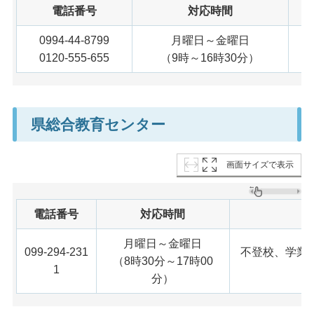
電話番号
対応時間
0994-44-8799
月曜日～金曜日
0120-555-655
（9時～16時30分）
県総合教育センター
画面サイズで表示
電話番号
対応時間
月曜日～金曜日
099-294-231
不登校、学業
（8時30分～17時00
1
分）