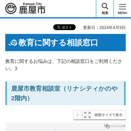
鹿屋市
検索
MENU
更新日：2024年4月9日
教育に関する相談窓口
教育に関するお悩みは、下記の相談窓口をご利用くださ
い。3
鹿屋市教育相談室（リナシティかのや
2階内）
画面サイズで表示