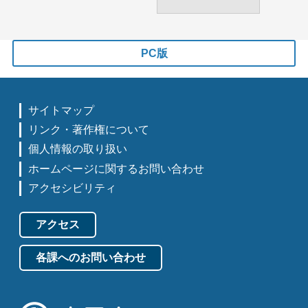
PC版
サイトマップ
リンク・著作権について
個人情報の取り扱い
ホームページに関するお問い合わせ
アクセシビリティ
アクセス
各課へのお問い合わせ