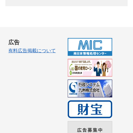
広告
有料広告掲載について