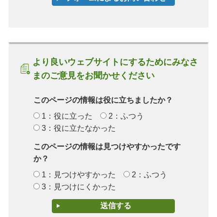
より良いウェブサイトにするためにみなさ
まのご意見をお聞かせください
このページの情報は役に立ちましたか？
1：役に立った
2：ふつう
3：役に立たなかった
このページの情報は見つけやすかったです
か？
1：見つけやすかった
2：ふつう
3：見つけにくかった