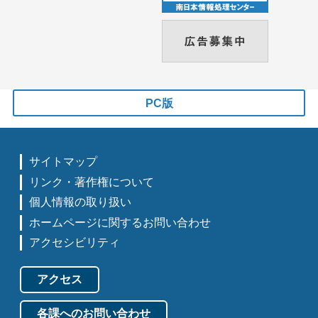
PC版
サイトマップ
リンク・著作権について
個人情報の取り扱い
ホームページに関するお問い合わせ
アクセシビリティ
アクセス
各課へのお問い合わせ