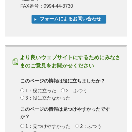
FAX番号：0994-44-3730
より良いウェブサイトにするためにみなさ
まのご意見をお聞かせください
このページの情報は役に立ちましたか？
1：役に立った
2：ふつう
3：役に立たなかった
このページの情報は見つけやすかったです
か？
1：見つけやすかった
2：ふつう