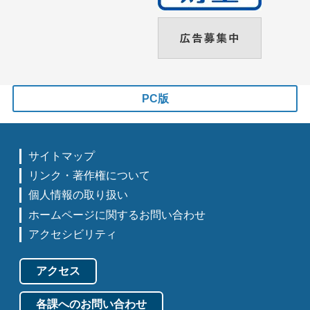
PC版
サイトマップ
リンク・著作権について
個人情報の取り扱い
ホームページに関するお問い合わせ
アクセシビリティ
アクセス
各課へのお問い合わせ