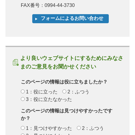
FAX番号：0994-44-3730
より良いウェブサイトにするためにみなさ
まのご意見をお聞かせください
このページの情報は役に立ちましたか？
1：役に立った
2：ふつう
3：役に立たなかった
このページの情報は見つけやすかったです
か？
1：見つけやすかった
2：ふつう