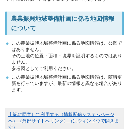
農業振興地域整備計画に係る地図情報
について
この農業振興地域整備計画に係る地図情報は、公図で
はありません。
その土地の位置・面積・境界を証明するものではあり
ません。
参考図としてご利用ください。
この農業振興地域整備計画に係る地図情報は、随時更
新を行っていますが、最新の情報と異なる場合があり
ます。
上記に同意して利用する（情報配信システムページ
へ）（外部サイトへリンク）（別ウィンドウで開きま
す）