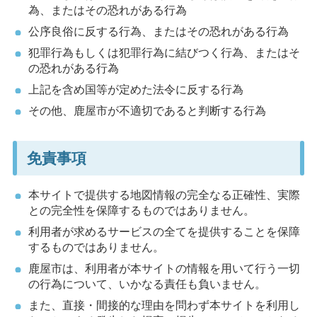
為、またはその恐れがある行為
公序良俗に反する行為、またはその恐れがある行為
犯罪行為もしくは犯罪行為に結びつく行為、またはそ
の恐れがある行為
上記を含め国等が定めた法令に反する行為
その他、鹿屋市が不適切であると判断する行為
免責事項
本サイトで提供する地図情報の完全なる正確性、実際
との完全性を保障するものではありません。
利用者が求めるサービスの全てを提供することを保障
するものではありません。
鹿屋市は、利用者が本サイトの情報を用いて行う一切
の行為について、いかなる責任も負いません。
また、直接・間接的な理由を問わず本サイトを利用し