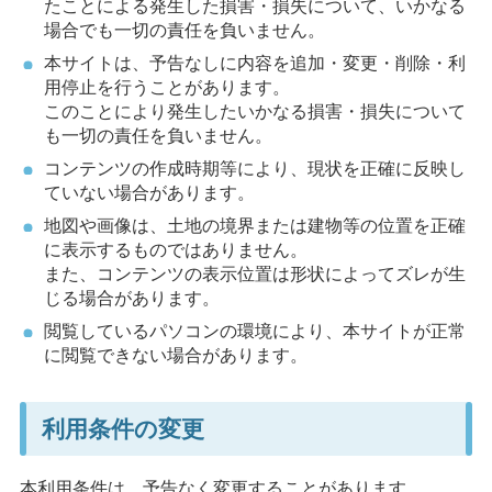
たことによる発生した損害・損失について、いかなる
場合でも一切の責任を負いません。
本サイトは、予告なしに内容を追加・変更・削除・利
用停止を行うことがあります。
このことにより発生したいかなる損害・損失について
も一切の責任を負いません。
コンテンツの作成時期等により、現状を正確に反映し
ていない場合があります。
地図や画像は、土地の境界または建物等の位置を正確
に表示するものではありません。
また、コンテンツの表示位置は形状によってズレが生
じる場合があります。
閲覧しているパソコンの環境により、本サイトが正常
に閲覧できない場合があります。
利用条件の変更
本利用条件は、予告なく変更することがあります。