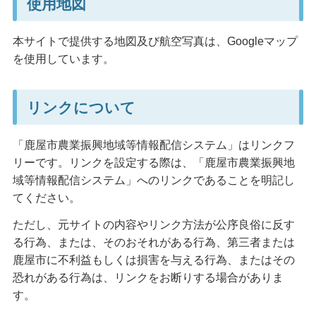
使用地図
本サイトで提供する地図及び航空写真は、Googleマップ
を使用しています。
リンクについて
「鹿屋市農業振興地域等情報配信システム」はリンクフ
リーです。リンクを設定する際は、「鹿屋市農業振興地
域等情報配信システム」へのリンクであることを明記し
てください。
ただし、元サイトの内容やリンク方法が公序良俗に反す
る行為、または、そのおそれがある行為、第三者または
鹿屋市に不利益もしくは損害を与える行為、またはその
恐れがある行為は、リンクをお断りする場合がありま
す。