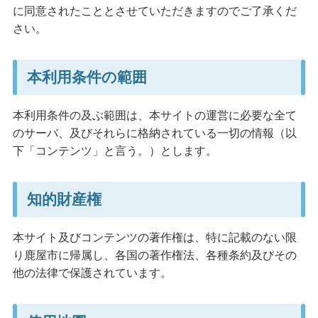
に同意されたこととさせていただきますのでご了承くだ
さい。
本利用条件の範囲
本利用条件の及ぶ範囲は、本サイトの運営に必要な全て
のサーバ、及びそれらに格納されている一切の情報（以
下「コンテンツ」と言う。）とします。
知的財産権
本サイト及びコンテンツの著作権は、特に記載のない限
り鹿屋市に帰属し、各国の著作権法、各種条約及びその
他の法律で保護されています。