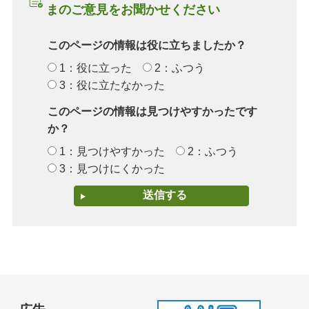
まのご意見をお聞かせください
このページの情報は役に立ちましたか？
1：役に立った
2：ふつう
3：役に立たなかった
このページの情報は見つけやすかったです
か？
1：見つけやすかった
2：ふつう
3：見つけにくかった