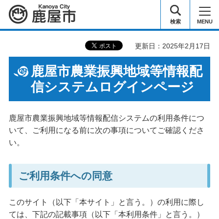
鹿屋市
検索
MENU
更新日：2025年2月17日
鹿屋市農業振興地域等情報配
信システムログインページ
鹿屋市農業振興地域等情報配信システムの利用条件につ
いて、ご利用になる前に次の事項についてご確認くださ
い。
ご利用条件への同意
このサイト（以下「本サイト」と言う。）の利用に際し
ては、下記の記載事項（以下「本利用条件」と言う。）