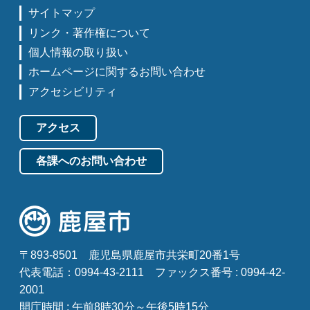
サイトマップ
リンク・著作権について
個人情報の取り扱い
ホームページに関するお問い合わせ
アクセシビリティ
アクセス
各課へのお問い合わせ
〒893-8501
鹿児島県鹿屋市共栄町20番1号
代表電話：0994-43-2111
ファックス番号 : 0994-42-
2001
開庁時間 : 午前8時30分～午後5時15分