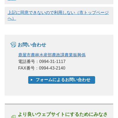
上記に同意できないので利用しない（市トップページ
へ）
お問い合わせ
鹿屋市農林水産部農政課農業振興係
電話番号：0994-31-1117
FAX番号：0994-43-2140
より良いウェブサイトにするためにみなさ