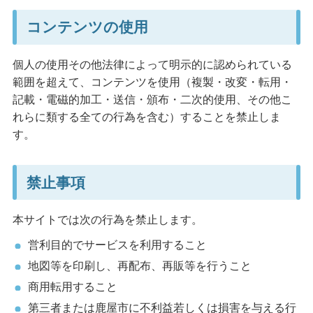
コンテンツの使用
個人の使用その他法律によって明示的に認められている
範囲を超えて、コンテンツを使用（複製・改変・転用・
記載・電磁的加工・送信・頒布・二次的使用、その他こ
れらに類する全ての行為を含む）することを禁止しま
す。
禁止事項
本サイトでは次の行為を禁止します。
営利目的でサービスを利用すること
地図等を印刷し、再配布、再販等を行うこと
商用転用すること
第三者または鹿屋市に不利益若しくは損害を与える行