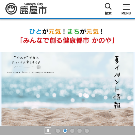
鹿屋市
検索
MENU
STOP