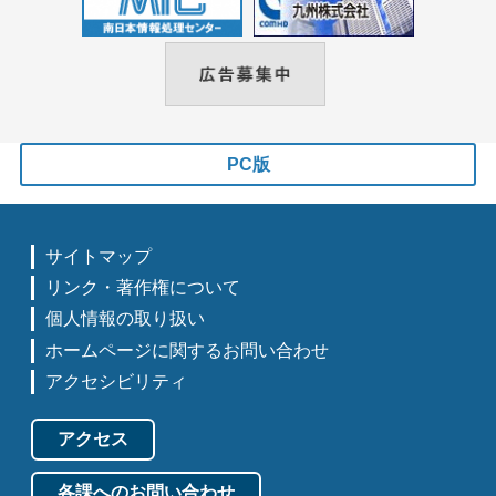
PC版
サイトマップ
リンク・著作権について
個人情報の取り扱い
ホームページに関するお問い合わせ
アクセシビリティ
アクセス
各課へのお問い合わせ