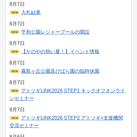
8月7日
入札結果
8月7日
平和公園レジャープールの開設
8月7日
【かのやの熱い夏！】イベント情報
8月7日
霧島ヶ丘公園及びばら園の臨時休園
8月7日
アトツギLINK2026 STEP1 キックオフオンライ
ンセミナー
8月7日
アトツギLINK2026 STEP2 アトツギ×支援機関
交流セミナー
8月6日