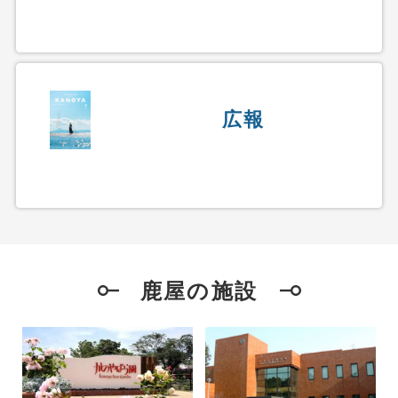
広報
鹿屋の施設