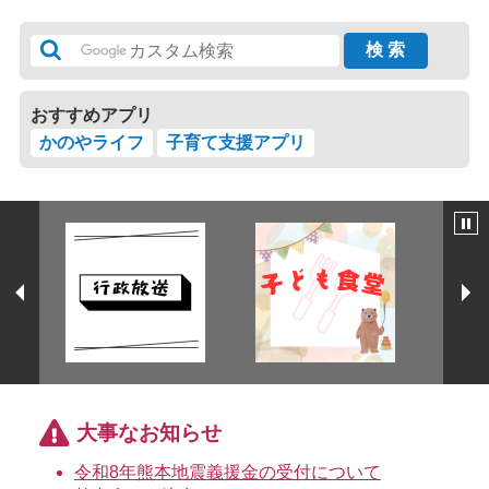
おすすめアプリ
かのやライフ
子育て支援アプリ
大事なお知らせ
令和8年熊本地震義援金の受付について