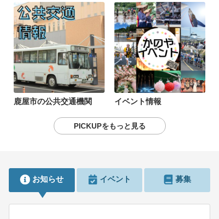
鹿屋市の公共交通機関
イベント情報
PICKUPをもっと見る
お知らせ
イベント
募集