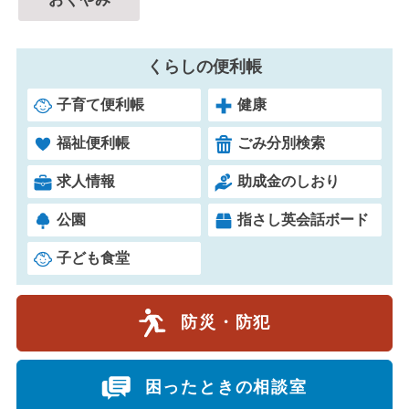
くらしの
便利帳
子育て便利帳
健康
福祉便利帳
ごみ分別検索
求人情報
助成金のしおり
公園
指さし英会話ボード
子ども食堂
防災・防犯
困ったときの相談室