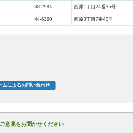
43-2584
西原1丁目24番35号
44-6360
西原3丁目7番40号
ご意見をお聞かせください