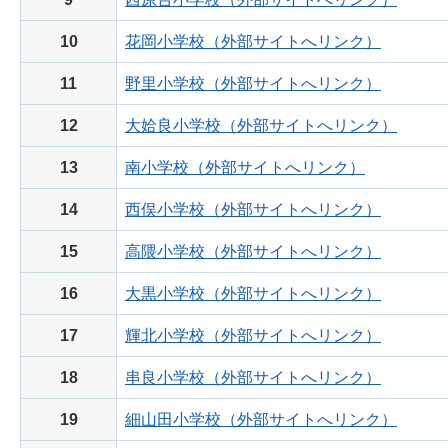
10
花岡小学校（外部サイトへリンク）
11
野里小学校（外部サイトへリンク）
12
大姶良小学校（外部サイトへリンク）
13
南小学校（外部サイトへリンク）
14
西俣小学校（外部サイトへリンク）
15
高隈小学校（外部サイトへリンク）
16
大黒小学校（外部サイトへリンク）
17
輝北小学校（外部サイトへリンク）
18
串良小学校（外部サイトへリンク）
19
細山田小学校（外部サイトへリンク）