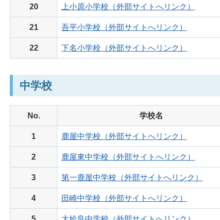
20
上小原小学校（外部サイトへリンク）
21
吾平小学校（外部サイトへリンク）
22
下名小学校（外部サイトへリンク）
中学校
No.
学校名
1
鹿屋中学校（外部サイトへリンク）
2
鹿屋東中学校（外部サイトへリンク）
3
第一鹿屋中学校（外部サイトへリンク）
4
田崎中学校（外部サイトへリンク）
5
大姶良中学校（外部サイトへリンク）