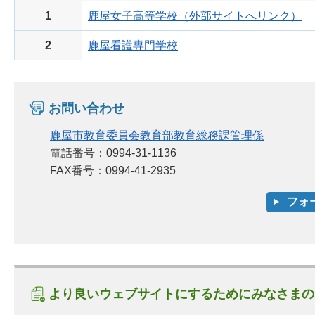
1
鹿屋女子高等学校（外部サイトへリンク）
2
鹿屋看護専門学校
お問い合わせ
鹿屋市教育委員会教育部教育総務課管理係
電話番号：0994-31-1136
FAX番号：0994-41-2935
より良いウェブサイトにするためにみなさまの