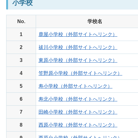
小学校
No.
学校名
1
鹿屋小学校（外部サイトへリンク）
2
祓川小学校（外部サイトへリンク）
3
東原小学校（外部サイトへリンク）
4
笠野原小学校（外部サイトへリンク）
5
寿小学校（外部サイトへリンク）
6
寿北小学校（外部サイトへリンク）
7
田崎小学校（外部サイトへリンク）
8
西原小学校（外部サイトへリンク）
9
西原台小学校（外部サイトへリンク）