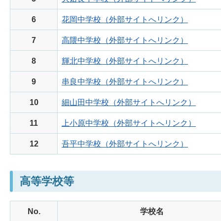
6
花岡中学校（外部サイトへリンク）
7
高隈中学校（外部サイトへリンク）
8
輝北中学校（外部サイトへリンク）
9
串良中学校（外部サイトへリンク）
10
細山田中学校（外部サイトへリンク）
11
上小原中学校（外部サイトへリンク）
12
吾平中学校（外部サイトへリンク）
高等学校等
No.
学校名