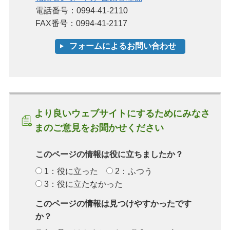
電話番号：0994-41-2110
FAX番号：0994-41-2117
より良いウェブサイトにするためにみなさ
まのご意見をお聞かせください
このページの情報は役に立ちましたか？
1：役に立った
2：ふつう
3：役に立たなかった
このページの情報は見つけやすかったです
か？