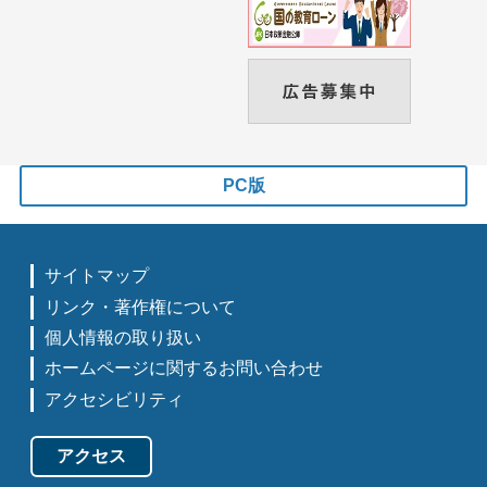
PC版
サイトマップ
リンク・著作権について
個人情報の取り扱い
ホームページに関するお問い合わせ
アクセシビリティ
アクセス