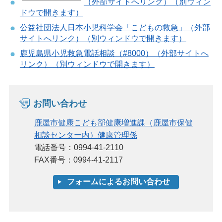
（外部サイトへリンク）（別ウィン
ドウで開きます）
公益社団法人日本小児科学会「こどもの救急」（外部
サイトへリンク）（別ウィンドウで開きます）
鹿児島県小児救急電話相談（#8000）（外部サイトへ
リンク）（別ウィンドウで開きます）
お問い合わせ
鹿屋市健康こども部健康増進課（鹿屋市保健
相談センター内）健康管理係
電話番号：0994-41-2110
FAX番号：0994-41-2117