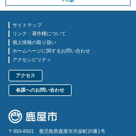
サイトマップ
リンク・著作権について
個人情報の取り扱い
ホームページに関するお問い合わせ
アクセシビリティ
アクセス
各課へのお問い合わせ
〒893-8501
鹿児島県鹿屋市共栄町20番1号