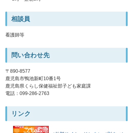
相談員
看護師等
問い合わせ先
〒890-8577
鹿児島市鴨池新町10番1号
鹿児島県くらし保健福祉部子ども家庭課
電話：099-286-2763
リンク