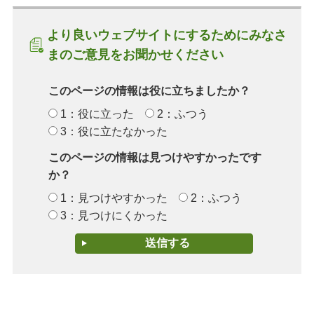
より良いウェブサイトにするためにみなさ
まのご意見をお聞かせください
このページの情報は役に立ちましたか？
1：役に立った
2：ふつう
3：役に立たなかった
このページの情報は見つけやすかったです
か？
1：見つけやすかった
2：ふつう
3：見つけにくかった