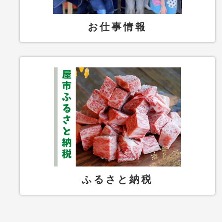
お仕事情報
ふるさと納税