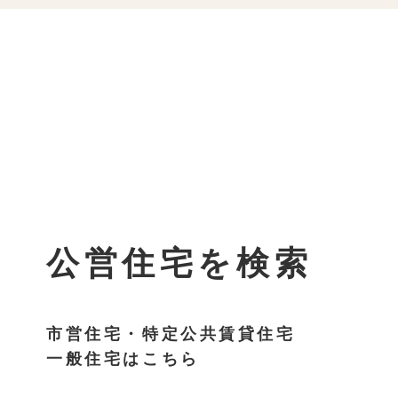
公営住宅を検索
市営住宅・特定公共賃貸住宅
一般住宅はこちら