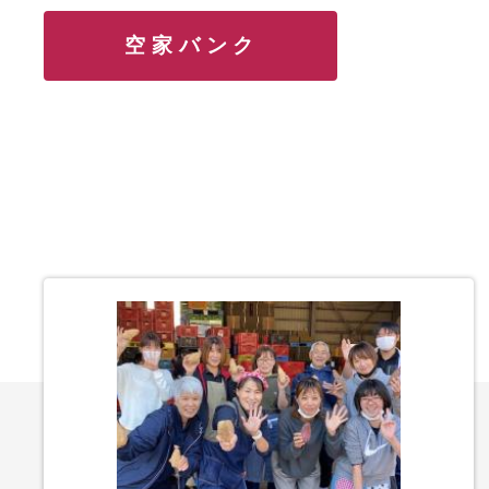
空家バンク