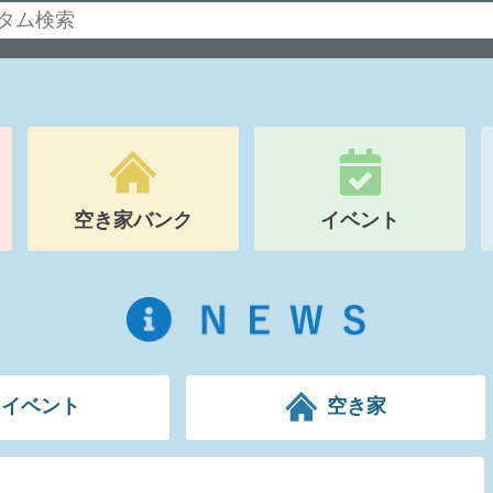
空き家バンク
イベント
イベント
空き家