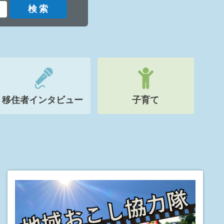
移住者インタビュー
子育て