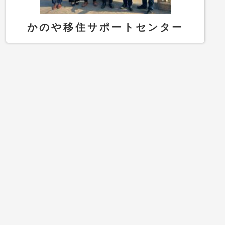
かのや移住サポートセンター