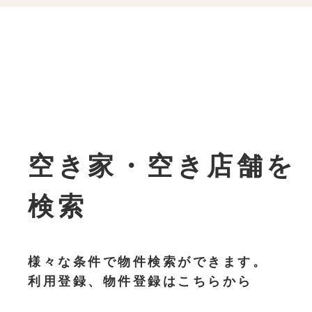
空き家・空き店舗を
検索
様々な条件で物件検索ができます。
利用登録、物件登録はこちらから