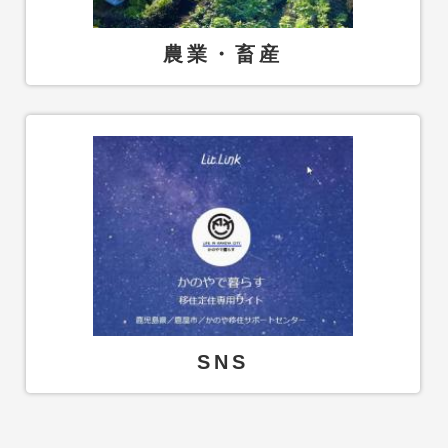
農業・畜産
SNS