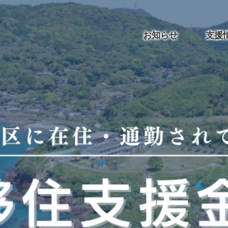
お知らせ
支援