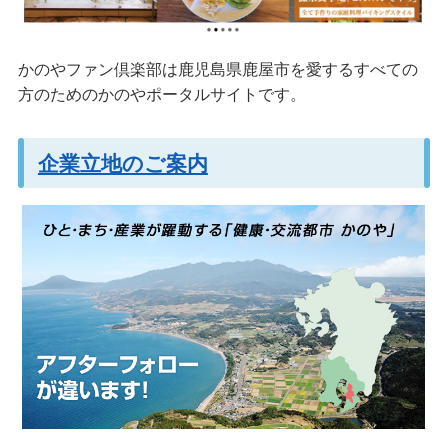
かのやファン倶楽部は鹿児島県鹿屋市を愛するすべての
方のためのかのやポータルサイトです。
企業立地のご案内