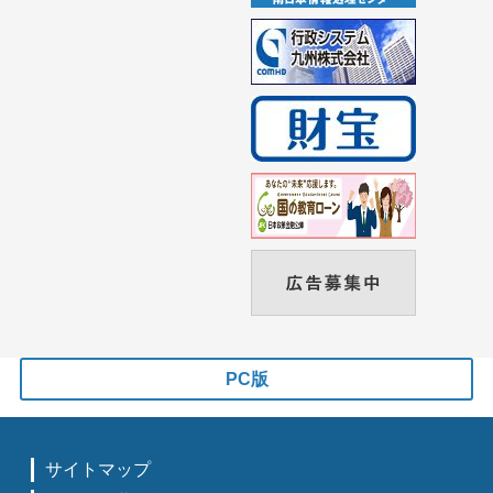
PC版
サイトマップ