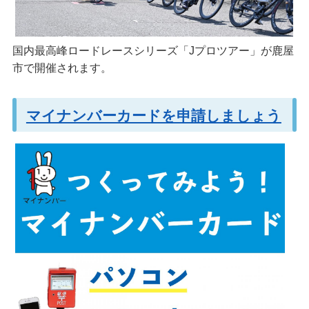
国内最高峰ロードレースシリーズ「Jプロツアー」が鹿屋
市で開催されます。
マイナンバーカードを申請しましょう