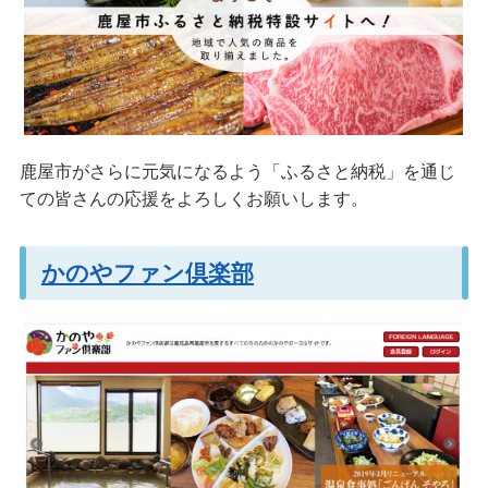
鹿屋市がさらに元気になるよう「ふるさと納税」を通じ
ての皆さんの応援をよろしくお願いします。
かのやファン倶楽部