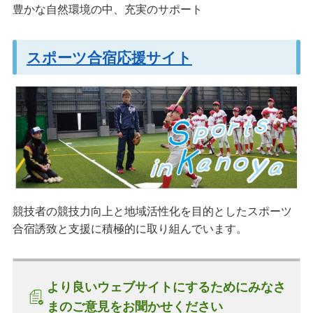
豊かな自然環境の中、充実のサポート
スポーツ合宿応援サイト
競技者の競技力向上と地域活性化を目的としたスポーツ
合宿誘致と支援に積極的に取り組んでいます。
より良いウェブサイトにするためにみなさ
まのご意見をお聞かせください