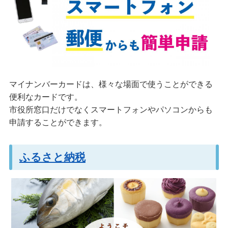
マイナンバーカードは、様々な場面で使うことができる
便利なカードです。
市役所窓口だけでなくスマートフォンやパソコンからも
申請することができます。
ふるさと納税