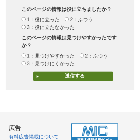
このページの情報は役に立ちましたか？
1：役に立った
2：ふつう
3：役に立たなかった
このページの情報は見つけやすかったです
か？
1：見つけやすかった
2：ふつう
3：見つけにくかった
広告
有料広告掲載について