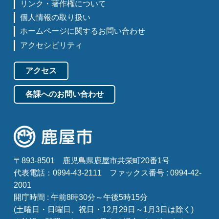
リンク・著作権について
個人情報の取り扱い
ホームページに関するお問い合わせ
アクセシビリティ
アクセス
各課へのお問い合わせ
〒893-8501
鹿児島県鹿屋市共栄町20番1号
代表電話：0994-43-2111
ファックス番号 : 0994-42-
2001
開庁時間 : 午前8時30分～午後5時15分
(土曜日・日曜日、祝日・12月29日～1月3日は除く)