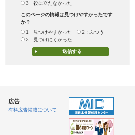
3：役に立たなかった
このページの情報は見つけやすかったです
か？
1：見つけやすかった
2：ふつう
3：見つけにくかった
広告
有料広告掲載について