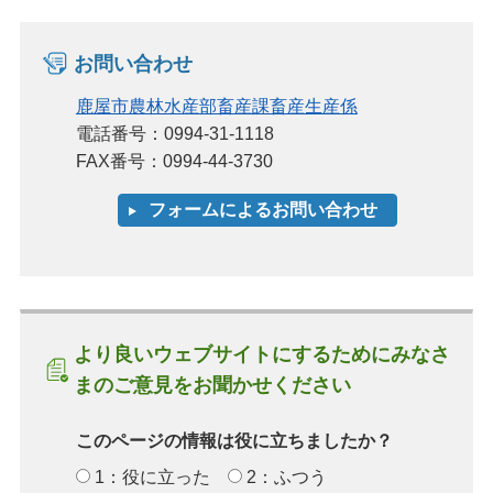
お問い合わせ
鹿屋市農林水産部畜産課畜産生産係
電話番号：0994-31-1118
FAX番号：0994-44-3730
より良いウェブサイトにするためにみなさ
まのご意見をお聞かせください
このページの情報は役に立ちましたか？
1：役に立った
2：ふつう