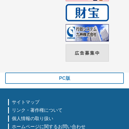
PC版
サイトマップ
リンク・著作権について
個人情報の取り扱い
ホームページに関するお問い合わせ