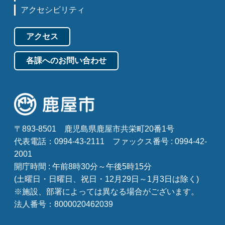
アクセシビリティ
アクセス
各課へのお問い合わせ
〒893-8501
鹿児島県鹿屋市共栄町20番1号
代表電話：0994-43-2111
ファックス番号 : 0994-42-
2001
開庁時間 : 午前8時30分～午後5時15分
(土曜日・日曜日、祝日・12月29日～1月3日は除く)
※施設、部署によっては異なる場合がございます。
法人番号：8000020462039