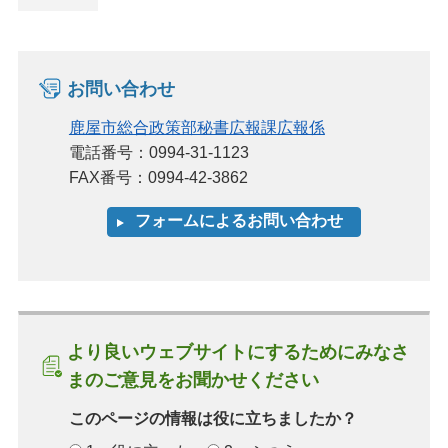
お問い合わせ
鹿屋市総合政策部秘書広報課広報係
電話番号：0994-31-1123
FAX番号：0994-42-3862
より良いウェブサイトにするためにみなさ
まのご意見をお聞かせください
このページの情報は役に立ちましたか？