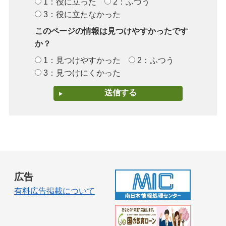
1：役に立った
2：ふつう
3：役に立たなかった
このページの情報は見つけやすかったです
か？
1：見つけやすかった
2：ふつう
3：見つけにくかった
広告
有料広告掲載について