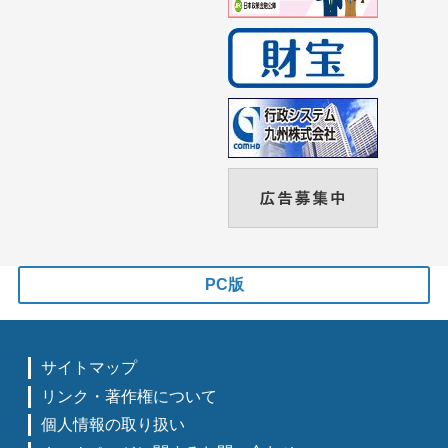
PC版
サイトマップ
リンク・著作権について
個人情報の取り扱い