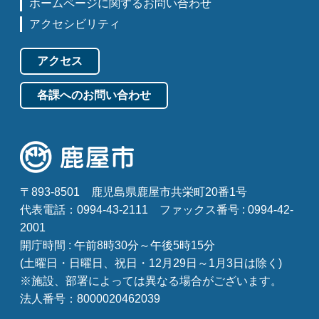
ホームページに関するお問い合わせ
アクセシビリティ
アクセス
各課へのお問い合わせ
〒893-8501
鹿児島県鹿屋市共栄町20番1号
代表電話：0994-43-2111
ファックス番号 : 0994-42-
2001
開庁時間 : 午前8時30分～午後5時15分
(土曜日・日曜日、祝日・12月29日～1月3日は除く)
※施設、部署によっては異なる場合がございます。
法人番号：8000020462039