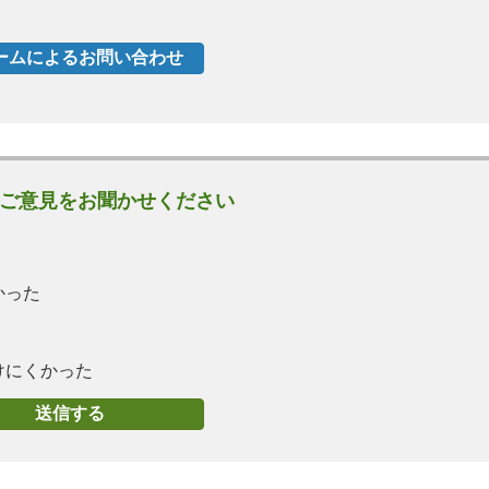
ご意見をお聞かせください
かった
けにくかった