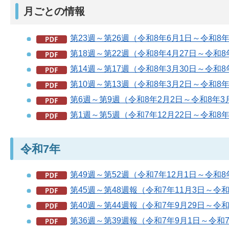
月ごとの情報
第23週～第26週（令和8年6月1日～令和8年6
第18週～第22週（令和8年4月27日～令和8年
第14週～第17週（令和8年3月30日～令和8年
第10週～第13週（令和8年3月2日～令和8年3
第6週～第9週（令和8年2月2日～令和8年3月
第1週～第5週（令和7年12月22日～令和8年
令和7年
第49週～第52週（令和7年12月1日～令和8年
第45週～第48週報（令和7年11月3日～令和7
第40週～第44週報（令和7年9月29日～令和7
第36週～第39週報（令和7年9月1日～令和7