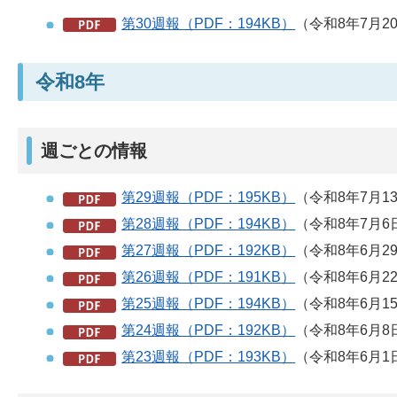
第30週報（PDF：194KB）
（令和8年7月2
令和8年
週ごとの情報
第29週報（PDF：195KB）
（令和8年7月1
第28週報（PDF：194KB）
（令和8年7月6
第27週報（PDF：192KB）
（令和8年6月2
第26週報（PDF：191KB）
（令和8年6月2
第25週報（PDF：194KB）
（令和8年6月1
第24週報（PDF：192KB）
（令和8年6月8
第23週報（PDF：193KB）
（令和8年6月1