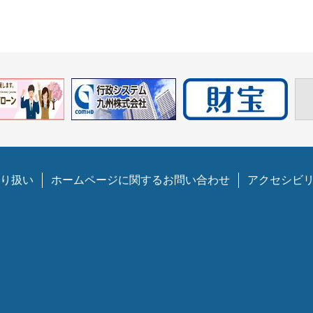
り扱い
ホームページに関するお問い合わせ
アクセシビ