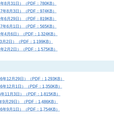
年8月31日）（PDF：780KB）
7年8月3日）（PDF：974KB）
年6月29日）（PDF：819KB）
7年6月1日）（PDF：565KB）
4月6日）（PDF：1,324KB）
月2日）（PDF：1,199KB）
2月2日）（PDF：1,575KB）
年12月29日）（PDF：1,293KB）
年12月1日）（PDF：1,350KB）
年11月3日）（PDF：1,815KB）
9月29日）（PDF：1,486KB）
年9月1日）（PDF：1,754KB）