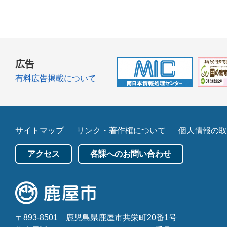
広告
有料広告掲載について
サイトマップ
リンク・著作権について
個人情報の取
アクセス
各課へのお問い合わせ
〒893-8501
鹿児島県鹿屋市共栄町20番1号