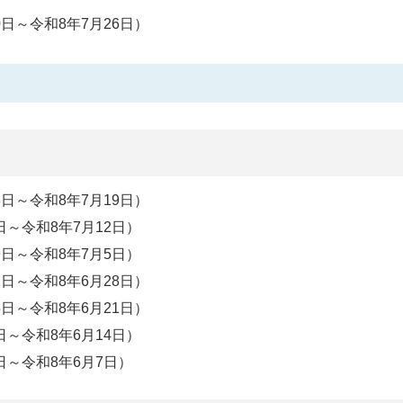
0日～令和8年7月26日）
3日～令和8年7月19日）
日～令和8年7月12日）
9日～令和8年7月5日）
2日～令和8年6月28日）
5日～令和8年6月21日）
日～令和8年6月14日）
日～令和8年6月7日）