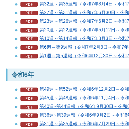
第32週～第35週報（令和7年8月4日～令和7
第27週～第31週報（令和7年6月30日～令和
第23週～第26週報（令和7年6月2日～令和7
第20週～第22週報（令和7年5月12日～令和
第10週～第14週報（令和7年3月3日～令和7年
第6週～第9週報（令和7年2月3日～令和7年3
第1週～第5週報（令和6年12月30日～令和7年
令和6年
第49週～第52週報（令和6年12月2日～令和6
第45週～第48週報（令和6年11月4日～令和6
第40週~第44週報（令和6年9月30日～令和6
第36週~第39週報（令和6年9月2日～令和6年
第31週～第35週報（令和6年7月29日～令和6