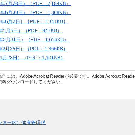
7月28日）（PDF：2,184KB）
6月30日）（PDF：1,368KB）
6月2日）（PDF：1,341KB）
5月5日）（PDF：947KB）
3月31日）（PDF：1,656KB）
月25日）（PDF：1,366KB）
28日）（PDF：1,101KB）
dobe Acrobat Readerが必要です。Adobe Acrobat Rea
無料ダウンロードしてください。
ンター内）健康管理係