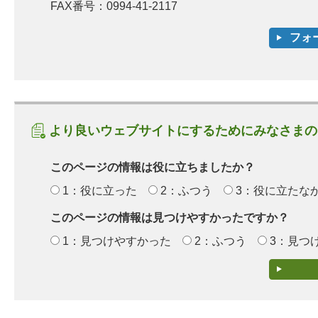
FAX番号：0994-41-2117
より良いウェブサイトにするためにみなさまの
このページの情報は役に立ちましたか？
1：役に立った
2：ふつう
3：役に立たな
このページの情報は見つけやすかったですか？
1：見つけやすかった
2：ふつう
3：見つ