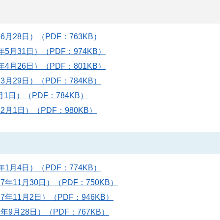
月28日）（PDF：763KB）
5月31日）（PDF：974KB）
4月26日）（PDF：801KB）
月29日）（PDF：784KB）
1日）（PDF：784KB）
2月1日）（PDF：980KB）
1月4日）（PDF：774KB）
年11月30日）（PDF：750KB）
年11月2日）（PDF：946KB）
年9月28日）（PDF：767KB）