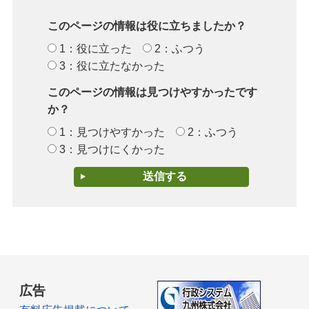
このページの情報は役に立ちましたか？
1：役に立った
2：ふつう
3：役に立たなかった
このページの情報は見つけやすかったです
か？
1：見つけやすかった
2：ふつう
3：見つけにくかった
広告