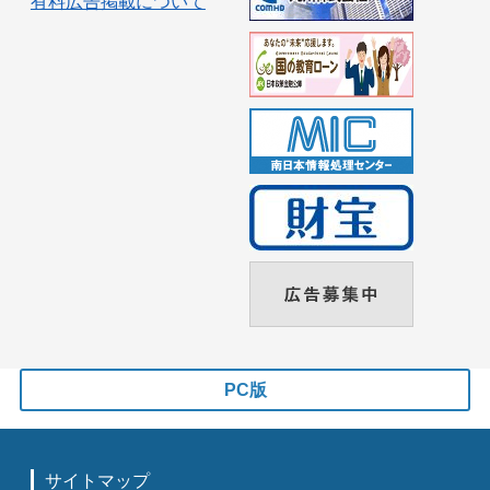
有料広告掲載について
PC版
サイトマップ