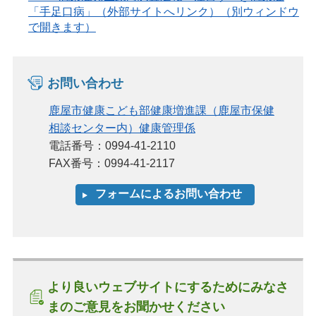
「手足口病」（外部サイトへリンク）（別ウィンドウ
で開きます）
お問い合わせ
鹿屋市健康こども部健康増進課（鹿屋市保健
相談センター内）健康管理係
電話番号：0994-41-2110
FAX番号：0994-41-2117
より良いウェブサイトにするためにみなさ
まのご意見をお聞かせください