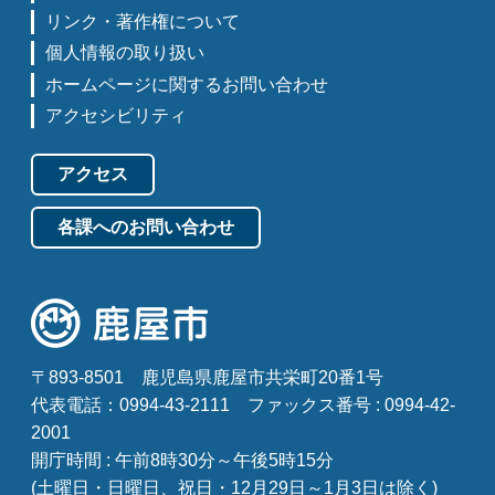
リンク・著作権について
個人情報の取り扱い
ホームページに関するお問い合わせ
アクセシビリティ
アクセス
各課へのお問い合わせ
〒893-8501
鹿児島県鹿屋市共栄町20番1号
代表電話：0994-43-2111
ファックス番号 : 0994-42-
2001
開庁時間 : 午前8時30分～午後5時15分
(土曜日・日曜日、祝日・12月29日～1月3日は除く)