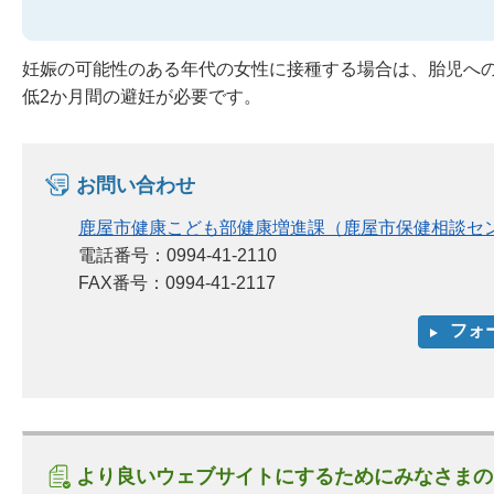
妊娠の可能性のある年代の女性に接種する場合は、胎児へ
低2か月間の避妊が必要です。
お問い合わせ
鹿屋市健康こども部健康増進課（鹿屋市保健相談セ
電話番号：0994-41-2110
FAX番号：0994-41-2117
より良いウェブサイトにするためにみなさまの