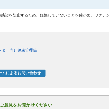
の感染を防止するため、妊娠していないことを確かめ、ワクチ
ンター内）健康管理係
ご意見をお聞かせください