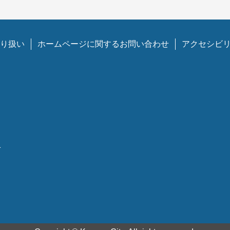
り扱い
ホームページに関するお問い合わせ
アクセシビ
1