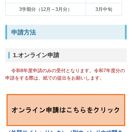
3学期分（12月～3月分）
3月中旬
申請方法
1.オンライン申請
令和8年度申請のみの受付となります。令和7年度分の
申請をする際は、紙での提出をお願いします。