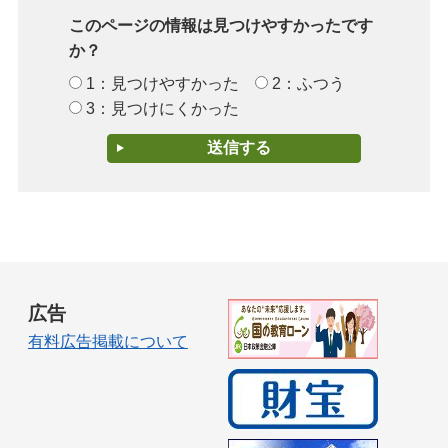
このページの情報は見つけやすかったです
か？
1：見つけやすかった
2：ふつう
3：見つけにくかった
広告
有料広告掲載について