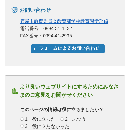
お問い合わせ
鹿屋市教育委員会教育部学校教育課学務係
電話番号：0994-31-1137
FAX番号：0994-41-2935
より良いウェブサイトにするためにみなさ
まのご意見をお聞かせください
このページの情報は役に立ちましたか？
1：役に立った
2：ふつう
3：役に立たなかった