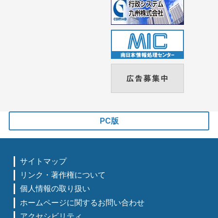
PC版
サイトマップ
リンク・著作権について
個人情報の取り扱い
ホームページに関するお問い合わせ
アクセシビリティ