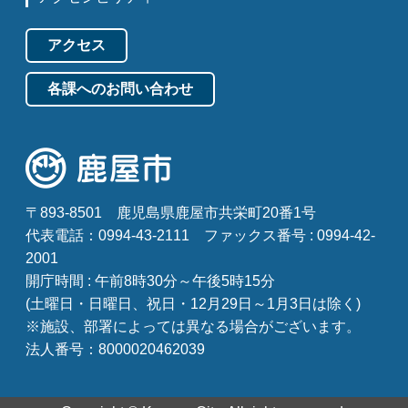
アクセス
各課へのお問い合わせ
〒893-8501
鹿児島県鹿屋市共栄町20番1号
代表電話：0994-43-2111
ファックス番号 : 0994-42-
2001
開庁時間 : 午前8時30分～午後5時15分
(土曜日・日曜日、祝日・12月29日～1月3日は除く)
※施設、部署によっては異なる場合がございます。
法人番号：8000020462039