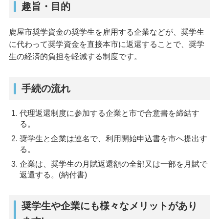
趣旨・目的
鹿屋市奨学資金の奨学生を雇用する企業などが、奨学生
に代わって奨学資金を直接本市に返還することで、奨学
生の経済的負担を軽減する制度です。
手続の流れ
代理返還制度に参加する企業と市で合意書を締結す
る。
奨学生と企業は連名で、利用開始申込書を市へ提出す
る。
企業は、奨学生の月賦返還額の全部又は一部を月賦で
返還する。(納付書)
奨学生や企業にも様々なメリットがあり