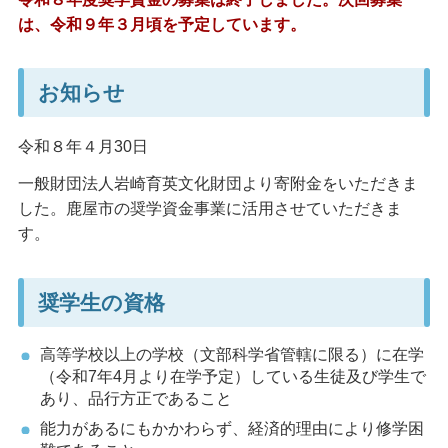
は、令和９年３月頃を予定しています。
お知らせ
令和８年４月30日
一般財団法人岩崎育英文化財団より寄附金をいただきま
した。鹿屋市の奨学資金事業に活用させていただきま
す。
奨学生の資格
高等学校以上の学校（文部科学省管轄に限る）に在学
（令和7年4月より在学予定）している生徒及び学生で
あり、品行方正であること
能力があるにもかかわらず、経済的理由により修学困