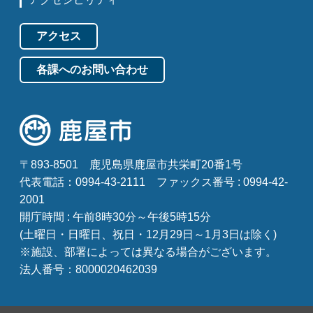
アクセス
各課へのお問い合わせ
〒893-8501
鹿児島県鹿屋市共栄町20番1号
代表電話：0994-43-2111
ファックス番号 : 0994-42-
2001
開庁時間 : 午前8時30分～午後5時15分
(土曜日・日曜日、祝日・12月29日～1月3日は除く)
※施設、部署によっては異なる場合がございます。
法人番号：8000020462039