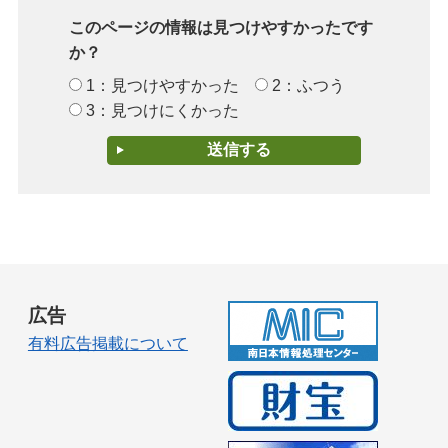
このページの情報は見つけやすかったです
か？
1：見つけやすかった
2：ふつう
3：見つけにくかった
広告
有料広告掲載について