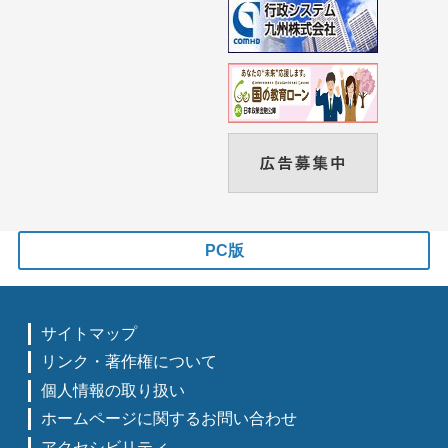
PC版
サイトマップ
リンク・著作権について
個人情報の取り扱い
ホームページに関するお問い合わせ
アクセシビリティ