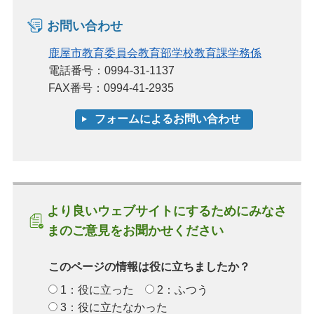
お問い合わせ
鹿屋市教育委員会教育部学校教育課学務係
電話番号：0994-31-1137
FAX番号：0994-41-2935
より良いウェブサイトにするためにみなさ
まのご意見をお聞かせください
このページの情報は役に立ちましたか？
1：役に立った
2：ふつう
3：役に立たなかった