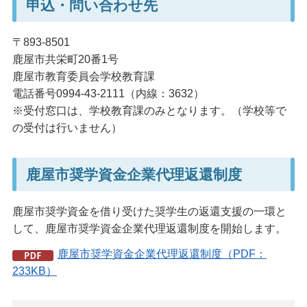
申込・問い合わせ先
〒893-8501
鹿屋市共栄町20番1号
鹿屋市教育委員会学校教育課
電話番号0994-43-2111（内線：3632）
※受付窓口は、学校教育課のみとなります。（学校等で
の受付は行いません）
鹿屋市奨学資金企業代理返還制度
鹿屋市奨学資金を借り受けた奨学生の返還支援の一環と
して、鹿屋市奨学資金企業代理返還制度を開始します。
鹿屋市奨学資金企業代理返還制度（PDF：
233KB）