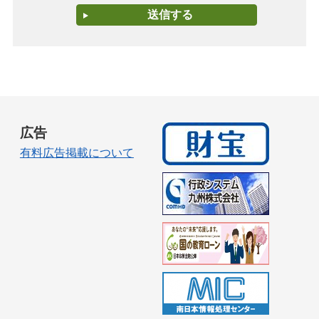
広告
有料広告掲載について