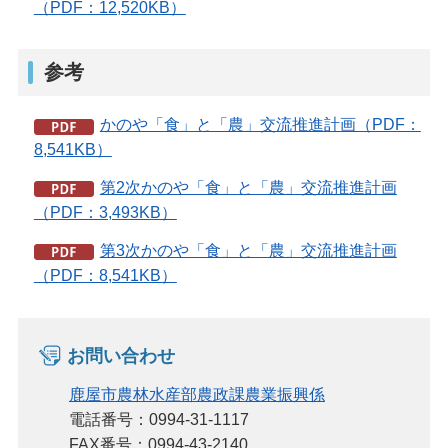
（PDF：12,520KB）
参考
かのや「食」と「農」交流推進計画（PDF：
8,541KB）
第2次かのや「食」と「農」交流推進計画
（PDF：3,493KB）
第3次かのや「食」と「農」交流推進計画
（PDF：8,541KB）
お問い合わせ
鹿屋市農林水産部農政課農業振興係
電話番号：0994-31-1117
FAX番号：0994-43-2140