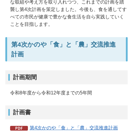
な取組や考え方を取り入れつつ、これまでの計画を踏
襲し第4次計画を策定しました。今後も、食を通してす
べての市民が健康で豊かな食生活を自ら実践していく
ことを目指します。
第4次かのや「食」と「農」交流推進
計画
計画期間
令和8年度から令和12年度までの5年間
計画書
第4次かのや「食」と「農」交流推進計画