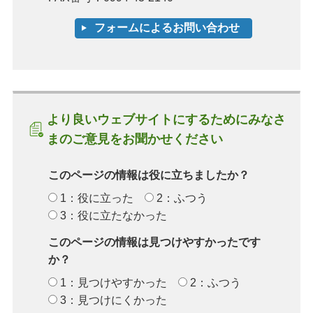
より良いウェブサイトにするためにみなさ
まのご意見をお聞かせください
このページの情報は役に立ちましたか？
1：役に立った
2：ふつう
3：役に立たなかった
このページの情報は見つけやすかったです
か？
1：見つけやすかった
2：ふつう
3：見つけにくかった