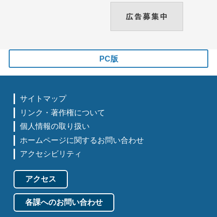
PC版
サイトマップ
リンク・著作権について
個人情報の取り扱い
ホームページに関するお問い合わせ
アクセシビリティ
アクセス
各課へのお問い合わせ