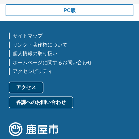
PC版
サイトマップ
リンク・著作権について
個人情報の取り扱い
ホームページに関するお問い合わせ
アクセシビリティ
アクセス
各課へのお問い合わせ