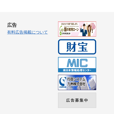
広告
有料広告掲載について