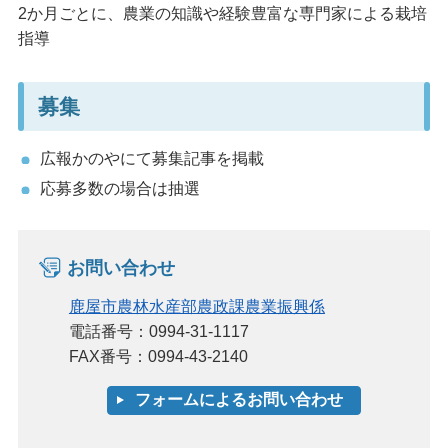
2か月ごとに、農業の知識や経験豊富な専門家による栽培
指導
募集
広報かのやにて募集記事を掲載
応募多数の場合は抽選
お問い合わせ
鹿屋市農林水産部農政課農業振興係
電話番号：0994-31-1117
FAX番号：0994-43-2140