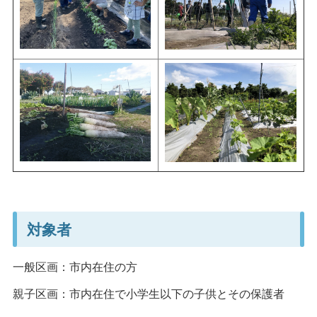
対象者
一般区画：市内在住の方
親子区画：市内在住で小学生以下の子供とその保護者