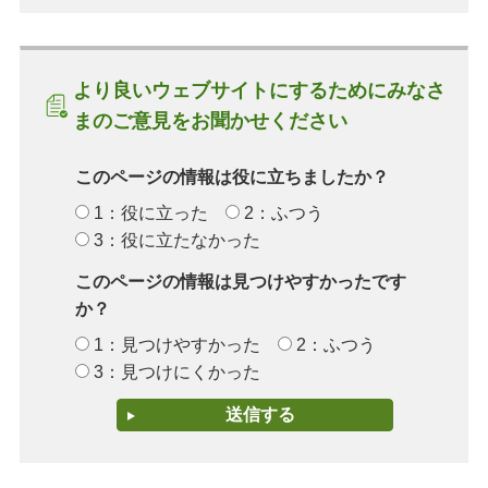
より良いウェブサイトにするためにみなさ
まのご意見をお聞かせください
このページの情報は役に立ちましたか？
1：役に立った
2：ふつう
3：役に立たなかった
このページの情報は見つけやすかったです
か？
1：見つけやすかった
2：ふつう
3：見つけにくかった