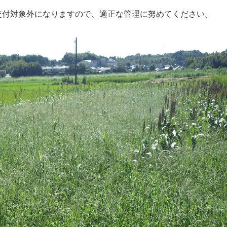
交付対象外になりますので、適正な管理に努めてください。