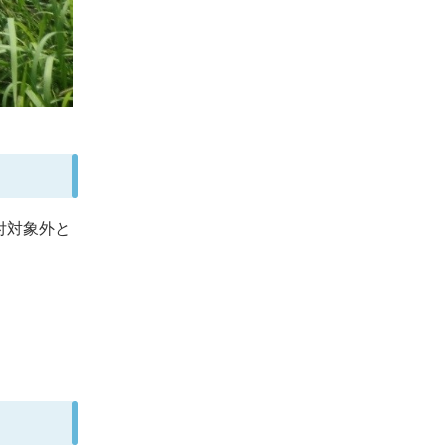
付対象外と