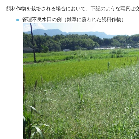
飼料作物を栽培される場合において、下記のような写真は
管理不良水田の例（雑草に覆われた飼料作物）