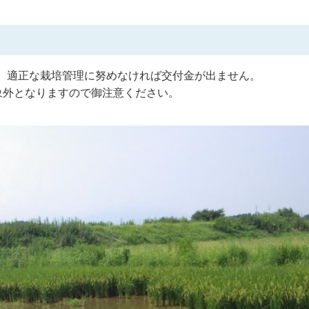
、適正な栽培管理に努めなければ交付金が出ません。
象外となりますので御注意ください。