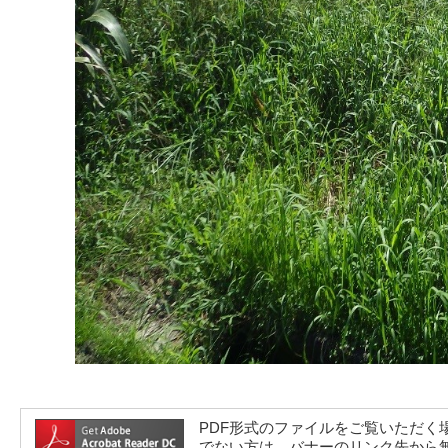
PDF形式のファイルをご覧いただく場合には、A
でない方は、バナーのリンク先から