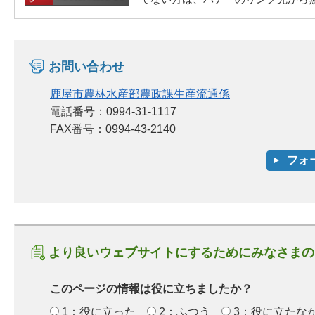
お問い合わせ
鹿屋市農林水産部農政課生産流通係
電話番号：0994-31-1117
FAX番号：0994-43-2140
より良いウェブサイトにするためにみなさまの
このページの情報は役に立ちましたか？
1：役に立った
2：ふつう
3：役に立たな