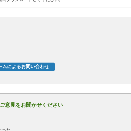
ご意見をお聞かせください
かった