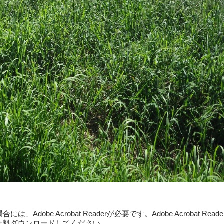
dobe Acrobat Readerが必要です。Adobe Acrobat Rea
無料ダウンロードしてください。